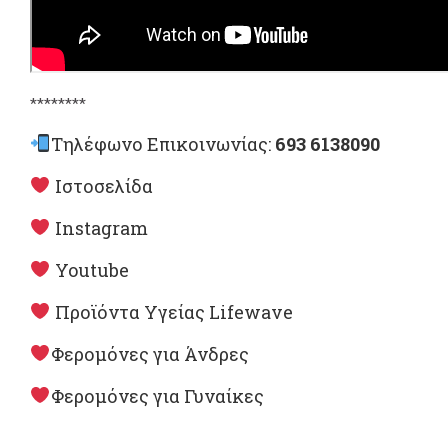
********
Τηλέφωνο Επικοινωνίας:
693 6138090
Ιστοσελίδα
Instagram
Youtube
Προϊόντα Υγείας Lifewave
Φερομόνες για Άνδρες
Φερομόνες για Γυναίκες