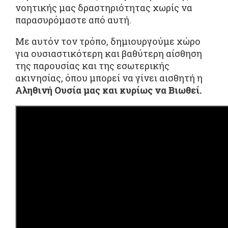
νοητικής μας δραστηριότητας χωρίς να
παρασυρόμαστε από αυτή.
Με αυτόν τον τρόπο, δημιουργούμε χώρο
για ουσιαστικότερη και βαθύτερη αίσθηση
της παρουσίας και της εσωτερικής
ακινησίας, όπου μπορεί να γίνει αισθητή η
Αληθινή Ουσία μας και κυρίως να Βιωθεί.