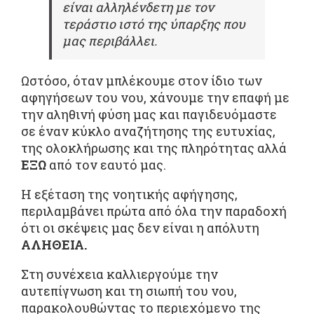
είναι αλληλένδετη με τον
τεράστιο ιστό της ύπαρξης που
μας περιβάλλει.
Ωστόσο, όταν μπλέκουμε στον ίδιο των
αφηγήσεων του νου, χάνουμε την επαφή με
την αληθινή φύση μας και παγιδευόμαστε
σε έναν κύκλο αναζήτησης της ευτυχίας,
της ολοκλήρωσης και της πληρότητας αλλά
ΕΞΩ
από τον εαυτό μας.
Η εξέταση της νοητικής αφήγησης,
περιλαμβάνει πρώτα από όλα την παραδοχή
ότι οι σκέψεις μας δεν είναι η απόλυτη
ΑΛΗΘΕΙΑ.
Στη συνέχεια καλλιεργούμε την
αυτεπίγνωση και τη σιωπή του νου,
παρακολουθώντας το περιεχόμενο της