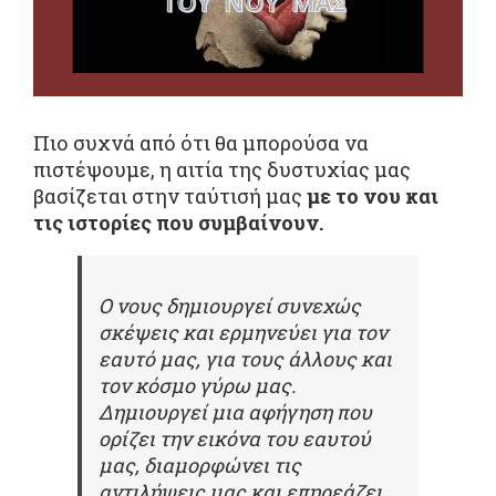
Πιο συχνά από ότι θα μπορούσα να
πιστέψουμε, η αιτία της δυστυχίας μας
βασίζεται στην ταύτισή μας
με το νου και
τις ιστορίες που συμβαίνουν.
Ο νους δημιουργεί συνεχώς
σκέψεις και ερμηνεύει για τον
εαυτό μας, για τους άλλους και
τον κόσμο γύρω μας.
Δημιουργεί μια αφήγηση που
ορίζει την εικόνα του εαυτού
μας, διαμορφώνει τις
αντιλήψεις μας και επηρεάζει