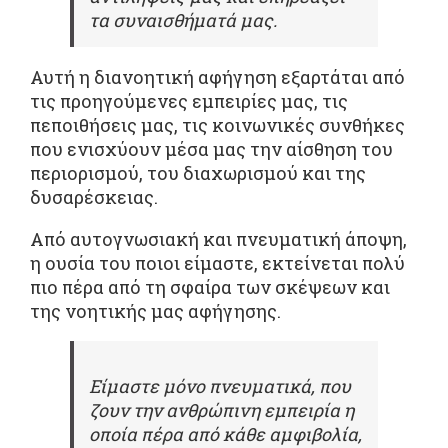
τα συναισθήματά μας.
Αυτή η διανοητική αφήγηση εξαρτάται από
τις προηγούμενες εμπειρίες μας, τις
πεποιθήσεις μας, τις κοινωνικές συνθήκες
που ενισχύουν μέσα μας την αίσθηση του
περιορισμού, του διαχωρισμού και της
δυσαρέσκειας.
Από αυτογνωσιακή και πνευματική άποψη,
η ουσία του ποιοι είμαστε, εκτείνεται πολύ
πιο πέρα ​​από τη σφαίρα των σκέψεων και
της νοητικής μας αφήγησης.
Είμαστε μόνο πνευματικά, που
ζουν την ανθρώπινη εμπειρία η
οποία πέρα ​​από κάθε αμφιβολία,