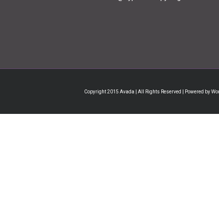
Copyright 2015 Avada | All Rights Reserved | Powered by
Wo