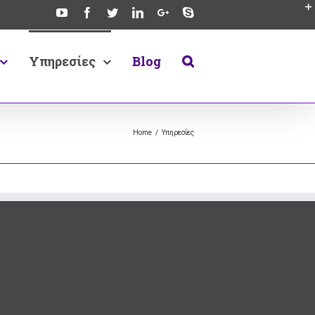
Υπηρεσίες
Blog
Home
/
Υπηρεσίες