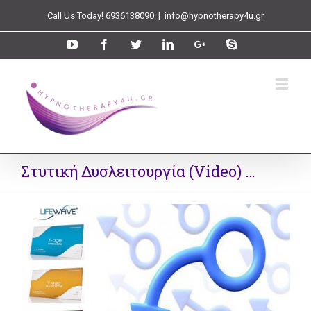
Call Us Today! 6936138090
|
info@hypnotherapy4u.gr
Στυτική Δυσλειτουργία (Video) …