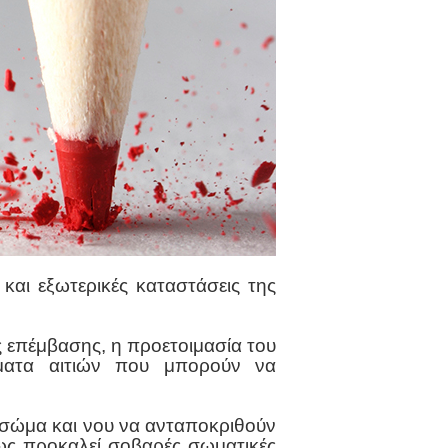
και εξωτερικές καταστάσεις της
ς επέμβασης, η προετοιμασία του
ίγματα αιτιών που μπορούν να
ει σώμα και νου να ανταποκριθούν
ως προκαλεί σοβαρές σωματικές