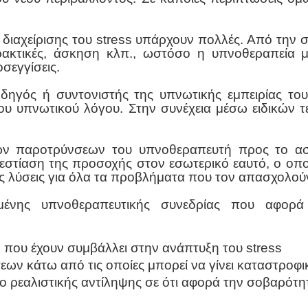
ι διαχείρισης του stress υπάρχουν πολλές. Από τη
ρακτικές, άσκηση κλπ., ωστόσο η υπνοθεραπεία μπ
σεγγίσεις.
ηγός ή συντονιστής της υπνωτικής εμπειρίας του
ου υπνωτικού λόγου. Στην συνέχεια μέσω ειδικών τ
 παροτρύνσεων του υπνοθεραπευτή προς το ασυ
εστίαση της προσοχής στον εσωτερικό εαυτό, ο οποίο
 τις λύσεις για όλα τα προβλήματα που τον απασχολού
μένης υπνοθεραπευτικής συνεδρίας που αφορά
που έχουν συμβάλλει στην ανάπτυξη του stress
ων κάτω από τις οποίες μπορεί να γίνει καταστροφι
ο ρεαλιστικής αντίληψης σε ότι αφορά την σοβαρότη