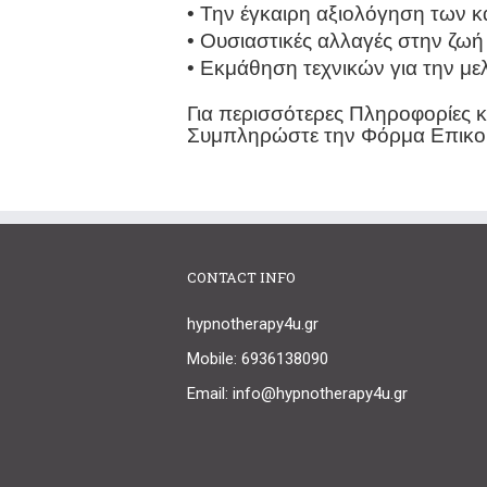
• Την έγκαιρη αξιολόγηση των 
• Ουσιαστικές αλλαγές στην ζωή
• Εκμάθηση τεχνικών για την με
Για περισσότερες Πληροφορίες 
Συμπληρώστε την Φόρμα Επικο
CONTACT INFO
hypnotherapy4u.gr
Mobile: 6936138090
Email: info@hypnotherapy4u.gr