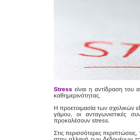
Stress
είναι η αντίδραση του 
καθημερινότητας.
Η προετοιμασία των σχολικών εξ
γάμου, οι ανταγωνιστικές συ
προκαλέσουν stress.
Στις περισσότερες περιπτώσεις, 
στην αλλαγή των δεδομένων το