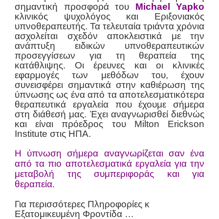
σημαντική προσφορά του
Michael Yapko
κλινικός ψυχολόγος και Εριξονιακός
υπνοθεραπευτής. Τα τελευταία τριάντα χρόνια
ασχολείται σχεδόν αποκλειστικά με την
ανάπτυξη ειδικών υπνοθεραπευτικών
προσεγγίσεων για τη θεραπεία της
κατάθλιψης. Οι έρευνες και οι κλινικές
εφαρμογές των μεθόδων του, έχουν
συνεισφέρει σημαντικά στην καθιέρωση της
ύπνωσης ως ένα από τα αποτελεσματικότερα
θεραπευτικά εργαλεία που έχουμε σήμερα
στη διάθεσή μας. Έχει αναγνωρισθεί διεθνώς
και είναι πρόεδρος του Milton Erickson
Institute στις ΗΠΑ.
Η ύπνωση σήμερα αναγνωρίζεται σαν ένα
από τα πιο αποτελεσματικά εργαλεία για την
μεταβολή της συμπεριφοράς και για
θεραπεία.
Για περισσότερες Πληροφορίες κ
Εξατομικευμένη Φροντίδα …