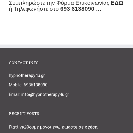
Συμπληρώστε την Φόρμα Επικοινωνίας
ΕΔΩ
ή Τηλεφωνήστε στο
693 6138090 …
CONTACT INFO
hypnotherapy4u.gr
Mobile: 6936138090
Email: info@hypnotherapy4u.gr
RECENT POSTS
Γιατί νιώθουμε μόνοι ενώ είμαστε σε σχέση;