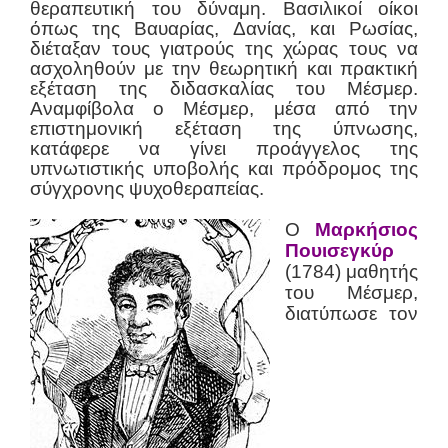
θεραπευτική του δύναμη. Βασιλικοί οίκοι
όπως της Βαυαρίας, Δανίας, και Ρωσίας,
διέταξαν τους γιατρούς της χώρας τους να
ασχοληθούν με την θεωρητική και πρακτική
εξέταση της διδασκαλίας του Μέσμερ.
Αναμφίβολα ο Μέσμερ, μέσα από την
επιστημονική εξέταση της ύπνωσης,
κατάφερε να γίνει προάγγελος της
υπνωτιστικής υποβολής και πρόδρομος της
σύγχρονης ψυχοθεραπείας.
Ο
Μαρκήσιος
Πουισεγκύρ
(1784) μαθητής
του Μέσμερ,
διατύπωσε τον