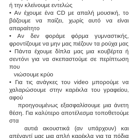
ή την κλείνουμε εντελώς
• Αν έχουμε ένα CD με απαλή μουσική, το
βάζουμε να παίζει, χωρίς αυτό να είναι
απαραίτητο
• Αν δεν φοράμε φόρμα γυμναστικής,
φροντίζουμε να μην μας πιέζουν τα ρούχα μας
• Πάντα έχουμε δίπλα μας μια κουβέρτα ή
σεντόνι για να σκεπαστούμε σε περίπτωση
που
νιώσουμε κρύο
• Για τις ανάγκες του video μπορούμε να
χαλαρώσουμε στην καρέκλα του γραφείου,
αφού
προηγουμένως εξασφαλίσουμε μια άνετη
θέση. Για καλύτερο αποτέλεσμα τοποθετούμε
στα
αυτιά ακουστικά (αν υπάρχουν) και
απέναντί μας μια απλή καρέκλα για τα πόδια