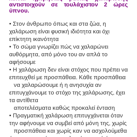
αντιστοιχούν σε τουλάχιστον 2 ώρες
ύπνου.
• Στον άνθρωπο όπως και στα ζώα, η
χαλάρωση είναι φυσική ιδιότητα και όχι
επίκτητη ικανότητα
• Το σώμα γνωρίζει πώς να χαλαρώνει
αυθόρμητα, από μόνο του αν απλά το
αφήσουμε
• Η χαλάρωση δεν είναι στόχος που πρέπει να
επιτευχθεί με προσπάθεια. Κάθε προσπάθεια
να χαλαρώσουμε ή η ανησυχία αν
επιτυγχάνουμε το στόχο της χαλάρωσης, έχει
τα αντίθετα
αποτελέσματα καθώς προκαλεί ένταση
• Πραγματική χαλάρωση επιτυγχάνεται όταν
την αφήνουμε να συμβεί από μόνη της, χωρίς
προσπάθεια και χωρίς καν να ασχολούμεθα