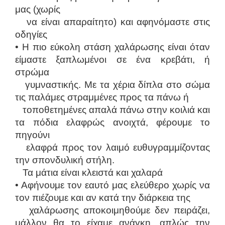
μας (χωρίς
να είναι απαραίτητο) και αφηνόμαστε στις
οδηγίες
• Η πιο εύκολη στάση χαλάρωσης είναι όταν
είμαστε ξαπλωμένοι σε ένα κρεβάτι, ή
στρώμα
γυμναστικής. Με τα χέρια δίπλα στο σώμα
τις παλάμες στραμμένες προς τα πάνω ή
τοποθετημένες απαλά πάνω στην κοιλιά και
τα πόδια ελαφρώς ανοιχτά, φέρουμε το
πηγούνι
ελαφρά προς τον λαιμό ευθυγραμμίζοντας
την σπονδυλική στήλη.
Τα μάτια είναι κλειστά και χαλαρά
• Αφήνουμε τον εαυτό μας ελεύθερο χωρίς να
τον πιέζουμε και αν κατά την διάρκεια της
χαλάρωσης αποκοιμηθούμε δεν πειράζει,
μάλλον θα το είχαμε ανάγκη, απλώς την