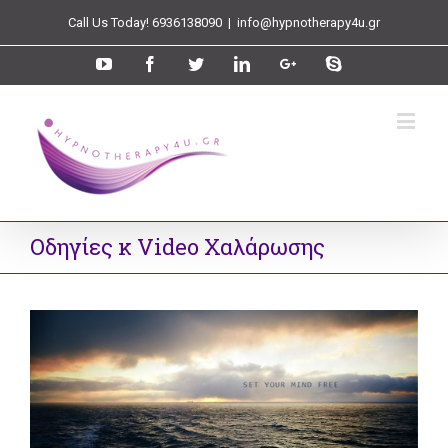
Call Us Today! 6936138090
|
info@hypnotherapy4u.gr
Οδηγίες κ Video Χαλάρωσης