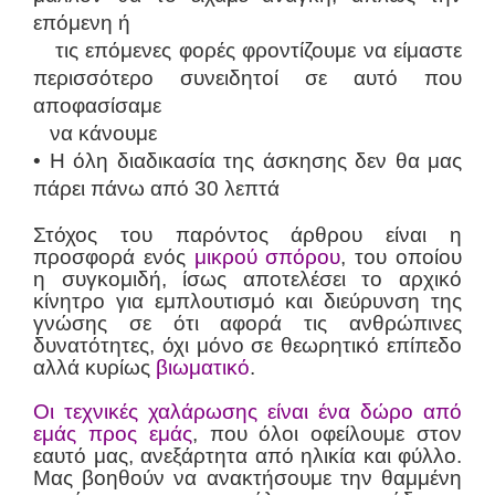
επόμενη ή
τις επόμενες φορές φροντίζουμε να είμαστε
περισσότερο συνειδητοί σε αυτό που
αποφασίσαμε
να κάνουμε
• Η όλη διαδικασία της άσκησης δεν θα μας
πάρει πάνω από 30 λεπτά
Στόχος του παρόντος άρθρου είναι η
προσφορά ενός
μικρού σπόρου
, του οποίου
η συγκομιδή, ίσως αποτελέσει το αρχικό
κίνητρο για εμπλουτισμό και διεύρυνση της
γνώσης σε ότι αφορά τις ανθρώπινες
δυνατότητες, όχι μόνο σε θεωρητικό επίπεδο
αλλά κυρίως
βιωματικό
.
Οι τεχνικές χαλάρωσης είναι ένα δώρο από
εμάς προς εμάς
, που όλοι οφείλουμε στον
εαυτό μας, ανεξάρτητα από ηλικία και φύλλο.
Μας βοηθούν να ανακτήσουμε την θαμμένη