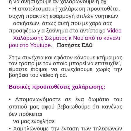
ή να ανησυχούμε αν χαλαρώνουμε ή όχι
• H αποτελεσματική χαλάρωση προϋποθέτει,
συχνή πρακτική εφαρμογή απλών νοητικών
ασκήσεων, όπως αυτή που με χαρά σας
προσφέρω για ξεκίνημα στο αντίστοιχο
Video
Χαλάρωσης Σώματος κ Νου από το κανάλι
Πατήστε
ΕΔΩ
μου στο Youtube.
Στην συνέχεια και εφόσον κάνουμε κτήμα μας
τον τρόπο με τον οποίο μπορεί να επιτευχθεί,
είμαστε έτοιμοι να συνεχίσουμε χωρίς την
βοήθεια του video ή cd.
Βασικές προϋποθέσεις χαλάρωσης:
• Απομονωνόμαστε σε ένα δωμάτιο του
σπιτιού μας αφού βεβαιωθούμε ότι κανένας
δεν πρόκειται
να μας ενοχλήσει
• Χαμηλώνουμε την ένταση των τηλεφώνων