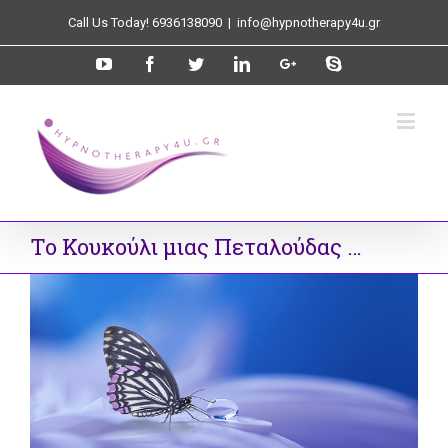
Call Us Today! 6936138090
|
info@hypnotherapy4u.gr
Το Κουκούλι μιας Πεταλούδας …