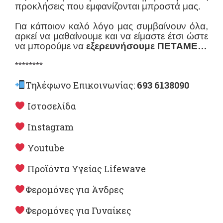
προκλήσεις που εμφανίζονται μπροστά μας.
Για κάποιον καλό λόγο μας συμβαίνουν όλα,
αρκεί να μαθαίνουμε και να είμαστε έτσι ώστε
να μπορούμε να
εξερευνήσουμε ΠΕΤΑΜΕ…
********
Τηλέφωνο Επικοινωνίας:
693 6138090
Ιστοσελίδα
Instagram
Youtube
Προϊόντα Υγείας Lifewave
Φερομόνες για Άνδρες
Φερομόνες για Γυναίκες