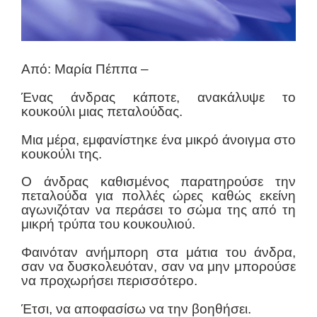
Από: Μαρία Πέππα –
Ένας άνδρας κάποτε, ανακάλυψε το
κουκούλι μιας πεταλούδας.
Μια μέρα, εμφανίστηκε ένα μικρό άνοιγμα στο
κουκούλι της.
Ο άνδρας καθισμένος παρατηρούσε την
πεταλούδα για πολλές ώρες καθώς εκείνη
αγωνιζόταν να περάσει το σώμα της από τη
μικρή τρύπα του κουκουλιού.
Φαινόταν ανήμπορη στα μάτια του άνδρα,
σαν να δυσκολευόταν, σαν να μην μπορούσε
να προχωρήσει περισσότερο.
Έτσι, να αποφασίσω να την βοηθήσει.