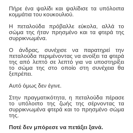
Πήρε ένα ψαλίδι και ψαλίδισε τα υπόλοιπα
κομμάτια του κουκουλιού.
Η πεταλούδα πρόβαλλε εύκολα, αλλά το
σώμα της ήταν πρησμένο και τα φτερά της
συρρικνωμένα.
Ο άνδρας, συνέχισε να παρατηρεί την
πεταλούδα περιμένοντας να ανοίξει τα φτερά
της από λεπτό σε λεπτό για να υποστηρίξει
το σώμα της στο οποίο στη συνέχεια θα
ξεπρέπει.
Αυτό όμως δεν έγινε.
Στην πραγματικότητα, η πεταλούδα πέρασε
το υπόλοιπο της ζωής της σέρνοντας τα
συρρικνωμένα φτερά και το πρησμένο σώμα
της.
Ποτέ δεν μπόρεσε να πετάξει ξανά.