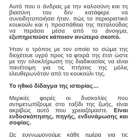
Αυτό που ο άνδρας με την καλοσύνη και τη
βιασύνη του δεν κατάφερε να
συνειδητοποιήσει ήταν, πώς το περιοριστικό
κουκούλι και η προσπάθεια της πεταλούδας
να περάσει μέσα από το άνοιγμα,
εξυπηρετούσε κάποιον ανώτερο σκοπό.
Ήταν ο τρόπος με τον οποίο το σώμα της
διοχέτευε υγρό προς τα φτερά της έτσι ώστε
με την ολοκλήρωση της διαδικασίας να είναι
πανέτοιμη για τις πτήσεις της μόλις
ελευθερωνόταν από το κουκούλι της.
Το ηθικό δίδαγμα της ιστορίας…
Μερικές φορές οι δυσκολίες που
αντιμετωπίζουμε στο ταξίδι της ζωής, είναι
ακριβώς αυτό που χρειαζόμαστε.
Είναι
ενδοσκόπησης, πηγής, ενδυνάμωσης και
σοφίας.
Ως ευγνωμονούμε κάθε ημέρα για τις