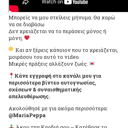
Μπορείς να μου στείλεις μήνυμα. Θα χαρώ
να σε διαβάσω.
Δεν χρειάζεται να το περάσεις μόνος ή
μόνη.
Και αν ξέρεις κάποιον που το χρειάζεται,
μοιράσου του αυτό το video.
Μικρές πράξεις αλλάζουν ζωές.
Κάνε εγγραφή στο κανάλι μου για
περισσότερα βίντεο αυτογνωσίας,
σχέσεων & συναισθηματικής
απελευθέρωσης.
Ακολούθησέ με για ακόμα περισσότερα:
@
MariaPeppa
Άκου την Καρδιά σου – Κατέβασε το