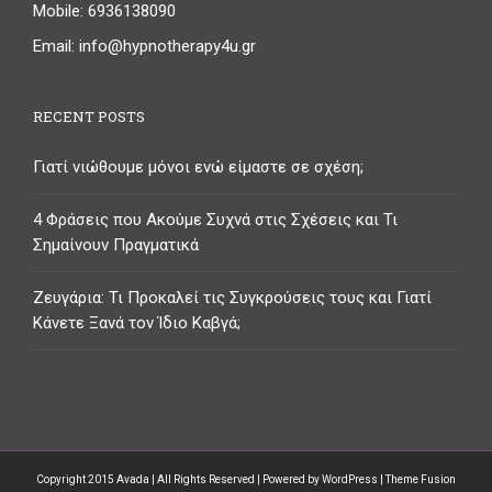
Mobile: 6936138090
Email: info@hypnotherapy4u.gr
RECENT POSTS
Γιατί νιώθουμε μόνοι ενώ είμαστε σε σχέση;
4 Φράσεις που Ακούμε Συχνά στις Σχέσεις και Τι
Σημαίνουν Πραγματικά
Ζευγάρια: Τι Προκαλεί τις Συγκρούσεις τους και Γιατί
Κάνετε Ξανά τον Ίδιο Καβγά;
Copyright 2015 Avada | All Rights Reserved | Powered by
WordPress
| Theme Fusion