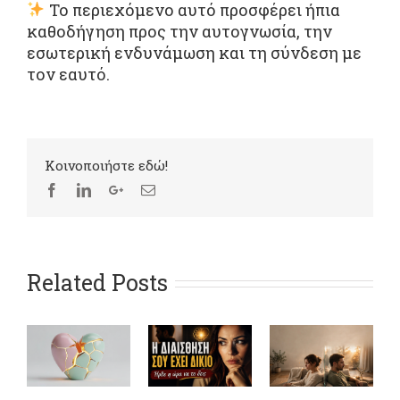
Το περιεχόμενο αυτό προσφέρει ήπια
καθοδήγηση προς την αυτογνωσία, την
εσωτερική ενδυνάμωση και τη σύνδεση με
τον εαυτό.
Kοινοποιήστε εδώ!
Related Posts