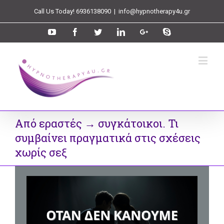
Call Us Today! 6936138090
|
info@hypnotherapy4u.gr
Από εραστές → συγκάτοικοι. Τι
συμβαίνει πραγματικά στις σχέσεις
χωρίς σεξ