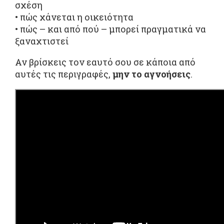
σχέση
• πώς χάνεται η οικειότητα
• πώς – και από πού – μπορεί πραγματικά να
ξαναχτιστεί
Αν βρίσκεις τον εαυτό σου σε κάποια από
αυτές τις περιγραφές,
μην το αγνοήσεις
.