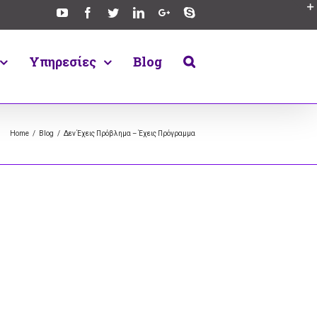
Υπηρεσίες
Blog
Home
/
Blog
/
Δεν Έχεις Πρόβλημα – Έχεις Πρόγραμμα