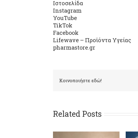
Ιστοσελίδα
Instagram
YouTube
TikTok
Facebook
Lifewave
– Προϊόντα Υγείας
pharmastore.gr
Kοινοποιήστε εδώ!
Related Posts