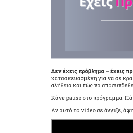
Δεν έχεις πρόβλημα – έχεις π
κατασκευασμένη για να σε κρα
αλήθεια και πώς να αποσυνδεθε
Κάνε pause στο πρόγραμμα. Πάρ
Αν αυτό το video σε άγγιξε, άφ