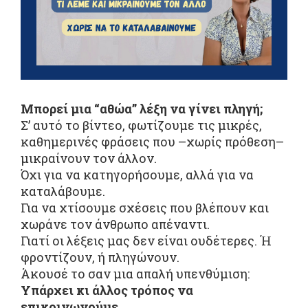
Μπορεί μια “αθώα” λέξη να γίνει πληγή;
Σ’ αυτό το βίντεο, φωτίζουμε τις μικρές,
καθημερινές φράσεις που –χωρίς πρόθεση–
μικραίνουν τον άλλον.
Όχι για να κατηγορήσουμε, αλλά για να
καταλάβουμε.
Για να χτίσουμε σχέσεις που βλέπουν και
χωράνε τον άνθρωπο απέναντι.
Γιατί οι λέξεις μας δεν είναι ουδέτερες. Ή
φροντίζουν, ή πληγώνουν.
Άκουσέ το σαν μια απαλή υπενθύμιση:
Υπάρχει κι άλλος τρόπος να
επικοινωνούμε.