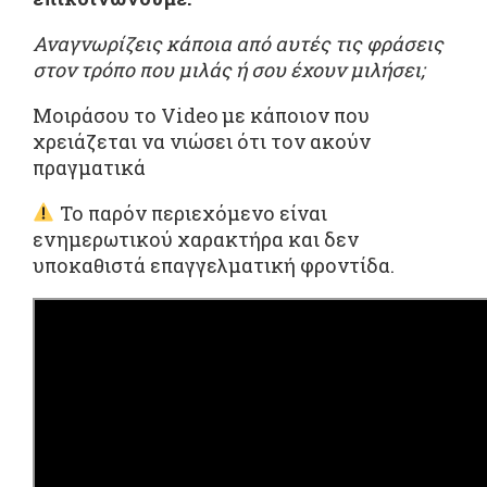
Αναγνωρίζεις κάποια από αυτές τις φράσεις
στον τρόπο που μιλάς ή σου έχουν μιλήσει;
Μοιράσου το Video με κάποιον που
χρειάζεται να νιώσει ότι τον ακούν
πραγματικά
Το παρόν περιεχόμενο είναι
ενημερωτικού χαρακτήρα και δεν
υποκαθιστά επαγγελματική φροντίδα.