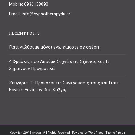
Mobile: 6936138090
Email: info@hypnotherapy4u.gr
RECENT POSTS
Γιατί νιώθουμε μόνοι ενώ είμαστε σε σχέση;
4 Φράσεις που Ακούμε Συχνά στις Σχέσεις και Τι
Σημαίνουν Πραγματικά
Ζευγάρια: Τι Προκαλεί τις Συγκρούσεις τους και Γιατί
Κάνετε Ξανά τον Ίδιο Καβγά;
Copyright 2015 Avada | All Rights Reserved | Powered by
WordPress
| Theme Fusion