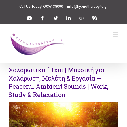
Call Us Today! 6936138090
|
info@hypnotherapy4u.gr
Χαλαρωτικοί Ήχοι | Μουσική για
Χαλάρωση, Μελέτη & Εργασία –
Peaceful Ambient Sounds | Work,
Study & Relaxation