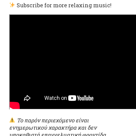
Subscribe for more relaxing music!
Το παρόν περιεχόμενο είναι
ενημερωτικού χαρακτήρα και δεν
υποκαθιστά επαγγελματική φροντίδα