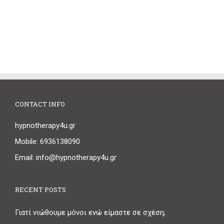
CONTACT INFO
hypnotherapy4u.gr
Mobile: 6936138090
Email: info@hypnotherapy4u.gr
RECENT POSTS
Γιατί νιώθουμε μόνοι ενώ είμαστε σε σχέση;