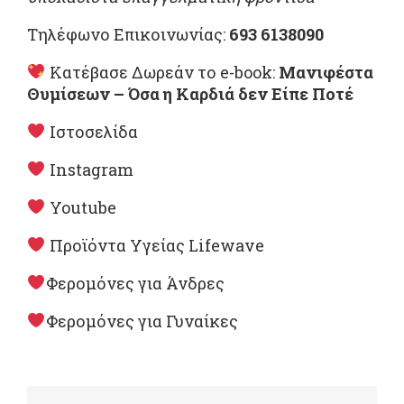
Τηλέφωνο Επικοινωνίας:
693 6138090
Κατέβασε Δωρεάν το e-book:
Μανιφέστα
Θυμίσεων – Όσα η Καρδιά δεν Είπε Ποτέ
Ιστοσελίδα
Instagram
Youtube
Προϊόντα Υγείας Lifewave
Φερομόνες για Άνδρες
Φερομόνες για Γυναίκες