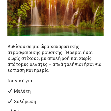
Βυθίσου σε μια ώρα χαλαρωτικής
ατμοσφαιρικής μουσικής. Ήρεμοι ήχοι
χωρίς στίχους, με απαλή ροή και χωρίς
απότομες αλλαγές – απλά γαλήνιοι ήχοι για
εστίαση και ηρεμία
Ιδανική για:
Μελέτη
Χαλάρωση