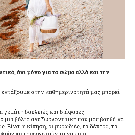
τικό, όχι μόνο για το σώμα αλλά και την
ν εντάξουμε στην καθημερινότητά μας μπορεί
α γεμάτη δουλειές και διάφορες
πό μια βόλτα αναζωογονητική που μας βοηθά να
. Είναι η κίνηση, οι μυρωδιές, τα δέντρα, τα
λιών που ευεργετούν το νου μας.