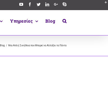
Υπηρεσίες
Blog
Blog
/
Μια Απλή Συνήθεια που Μπορεί να Αλλάξει τα Πάντα