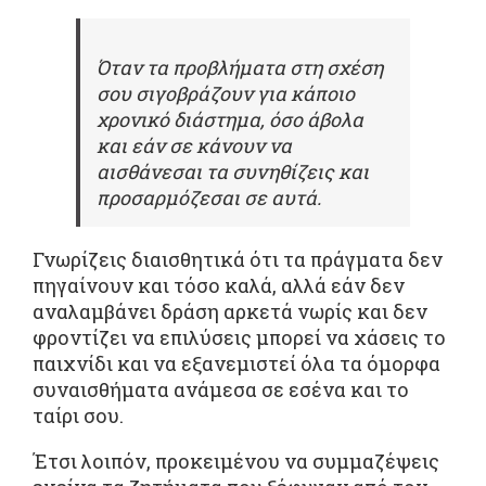
Όταν τα προβλήματα στη σχέση
σου σιγοβράζουν για κάποιο
χρονικό διάστημα, όσο άβολα
και εάν σε κάνουν να
αισθάνεσαι τα συνηθίζεις και
προσαρμόζεσαι σε αυτά.
Γνωρίζεις διαισθητικά ότι τα πράγματα δεν
πηγαίνουν και τόσο καλά, αλλά εάν δεν
αναλαμβάνει δράση αρκετά νωρίς και δεν
φροντίζει να επιλύσεις μπορεί να χάσεις το
παιχνίδι και να εξανεμιστεί όλα τα όμορφα
συναισθήματα ανάμεσα σε εσένα και το
ταίρι σου.
Έτσι λοιπόν, προκειμένου να συμμαζέψεις