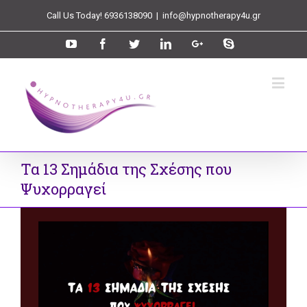
Call Us Today! 6936138090
|
info@hypnotherapy4u.gr
Τα 13 Σημάδια της Σχέσης που
Ψυχορραγεί