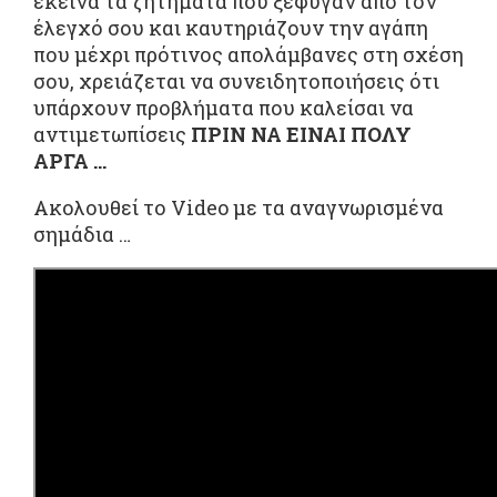
εκείνα τα ζητήματα που ξέφυγαν από τον
έλεγχό σου και καυτηριάζουν την αγάπη
που μέχρι πρότινος απολάμβανες στη σχέση
σου, χρειάζεται να συνειδητοποιήσεις ότι
υπάρχουν προβλήματα που καλείσαι να
αντιμετωπίσεις
ΠΡΙΝ ΝΑ ΕΙΝΑΙ ΠΟΛΥ
ΑΡΓΑ …
Ακολουθεί το Video με τα αναγνωρισμένα
σημάδια …