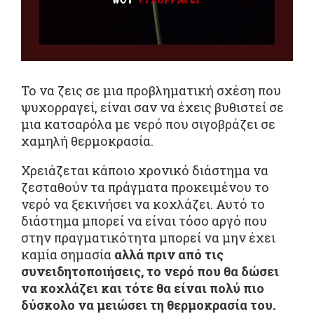
Το να ζεις σε μια προβληματική σχέση που
ψυχορραγεί, είναι σαν να έχεις βυθιστεί σε
μια κατσαρόλα με νερό που σιγοβράζει σε
χαμηλή θερμοκρασία.
Χρειάζεται κάποιο χρονικό διάστημα να
ζεσταθούν τα πράγματα προκειμένου το
νερό να ξεκινήσει να κοχλάζει. Αυτό το
διάστημα μπορεί να είναι τόσο αργό που
στην πραγματικότητα μπορεί να μην έχει
καμία σημασία
αλλά πριν από τις
συνειδητοποιήσεις, το νερό που θα δώσει
να κοχλάζει και τότε θα είναι πολύ πιο
δύσκολο να μειώσει τη θερμοκρασία του.