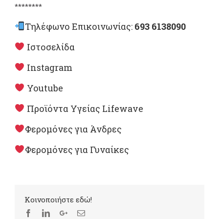
********
Τηλέφωνο Επικοινωνίας:
693 6138090
Ιστοσελίδα
Instagram
Youtube
Προϊόντα Υγείας Lifewave
Φερομόνες για Άνδρες
Φερομόνες για Γυναίκες
Kοινοποιήστε εδώ!