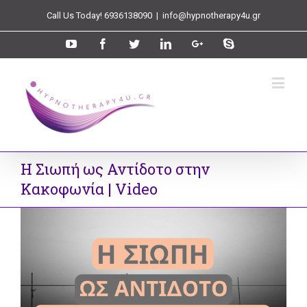
Call Us Today! 6936138090
|
info@hypnotherapy4u.gr
Η Σιωπή ως Αντίδοτο στην
Κακοφωνία | Video