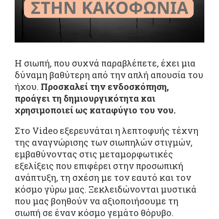
Η σιωπή, που συχνά παραβλέπετε, έχει μια
δύναμη βαθύτερη από την απλή απουσία του
ήχου.
Προσκαλεί την ενδοσκόπηση,
προάγει τη δημιουργικότητα και
χρησιμοποιεί ως καταφύγιο του νου.
Στο Video εξερευνάται η λεπτοφυής τέχνη
της αναγνώρισης των σιωπηλών στιγμών,
εμβαθύνοντας στις μεταμορφωτικές
εξελίξεις που επιφέρει στην προσωπική
ανάπτυξη, τη σχέση με τον εαυτό και τον
κόσμο γύρω μας. Ξεκλειδώνονται μυστικά
που μας βοηθούν να αξιοποιήσουμε τη
σιωπή σε έναν κόσμο γεμάτο θόρυβο.