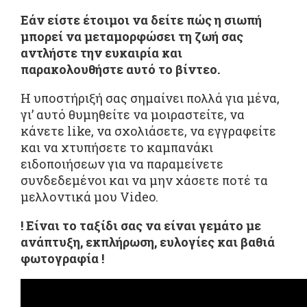
Εάν είστε έτοιμοι να δείτε πώς η σιωπή
μπορεί να μεταμορφώσει τη ζωή σας
αντλήστε την ευκαιρία και
παρακολουθήστε αυτό το βίντεο.
Η υποστήριξή σας σημαίνει πολλά για μένα,
γι’ αυτό θυμηθείτε να μοιραστείτε, να
κάνετε like, να σχολιάσετε, να εγγραφείτε
και να χτυπήσετε το καμπανάκι
ειδοποιήσεων για να παραμείνετε
συνδεδεμένοι και να μην χάσετε ποτέ τα
μελλοντικά μου Video.
! Είναι το ταξίδι σας να είναι γεμάτο με
ανάπτυξη, εκπλήρωση, ευλογίες και βαθιά
φωτογραφία !