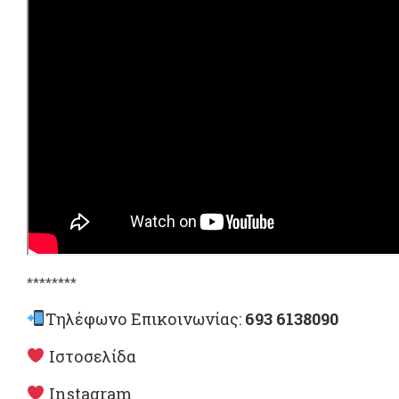
********
Τηλέφωνο Επικοινωνίας:
693 6138090
Ιστοσελίδα
Instagram