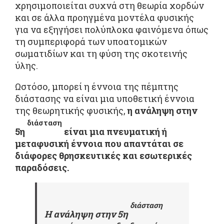
χρησιμοποιείται συχνά στη θεωρία χορδών
και σε άλλα προηγμένα μοντέλα φυσικής
για να εξηγήσει πολύπλοκα φαινόμενα όπως
τη συμπεριφορά των υποατομικών
σωματιδίων και τη φύση της σκοτεινής
ύλης.
Ωστόσο, μπορεί η έννοια της πέμπτης
διάστασης να είναι μια υποθετική έννοια
της θεωρητικής φυσικής,
η ανάληψη στην
διάσταση
5η
είναι μια πνευματική ή
μεταφυσική έννοια που απαντάται σε
διάφορες θρησκευτικές και εσωτερικές
παραδόσεις.
διάσταση
Η ανάληψη στην 5η