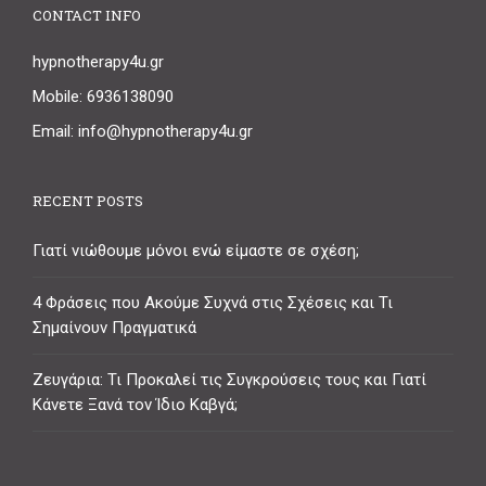
CONTACT INFO
hypnotherapy4u.gr
Mobile: 6936138090
Email: info@hypnotherapy4u.gr
RECENT POSTS
Γιατί νιώθουμε μόνοι ενώ είμαστε σε σχέση;
4 Φράσεις που Ακούμε Συχνά στις Σχέσεις και Τι
Σημαίνουν Πραγματικά
Ζευγάρια: Τι Προκαλεί τις Συγκρούσεις τους και Γιατί
Κάνετε Ξανά τον Ίδιο Καβγά;