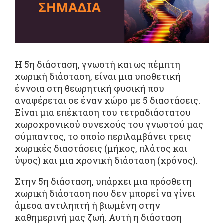
Η 5η διάσταση, γνωστή και ως πέμπτη
χωρική διάσταση, είναι μια υποθετική
έννοια στη θεωρητική φυσική που
αναφέρεται σε έναν χώρο με 5 διαστάσεις.
Είναι μια επέκταση του τετραδιάστατου
χωροχρονικού συνεχούς του γνωστού μας
σύμπαντος, το οποίο περιλαμβάνει τρεις
χωρικές διαστάσεις (μήκος, πλάτος και
ύψος) και μια χρονική διάσταση (χρόνος).
Στην 5η διάσταση, υπάρχει μια πρόσθετη
χωρική διάσταση που δεν μπορεί να γίνει
άμεσα αντιληπτή ή βιωμένη στην
καθημερινή μας ζωή. Αυτή η διάσταση