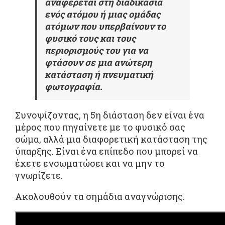
αναφέρεται στη διαδικασία
ενός ατόμου ή μιας ομάδας
ατόμων που υπερβαίνουν το
φυσικό τους και τους
περιορισμούς του για να
φτάσουν σε μια ανώτερη
κατάσταση ή πνευματική
φωτογραφία.
Συνοψίζοντας, η 5η διάσταση δεν είναι ένα
μέρος που πηγαίνετε με το φυσικό σας
σώμα, αλλά μια διαφορετική κατάσταση της
ύπαρξης. Είναι ένα επίπεδο που μπορεί να
έχετε ενσωματώσει και να μην το
γνωρίζετε.
Ακολουθούν τα σημάδια αναγνώρισης.