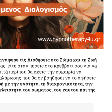
ανάφερε τις Αισθήσεις στο Σώμα και τη Ζωή
ς, είτε όταν πέσεις στο κρεββάτι σου για να
επτά περίπου θα έχεις την ευκαιρία να
χαλάρωσης που θα σε βοηθήσει να το αφήσεις
φή με την ενότητα, τη διαχρονικότητα, την
τελειότητα του σώματος, του εαυτού και της