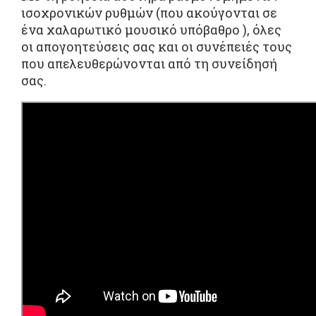
ισοχρονικών ρυθμών (που ακούγονται σε
ένα χαλαρωτικό μουσικό υπόβαθρο ), όλες
οι απογοητεύσεις σας και οι συνέπειές τους
που απελευθερώνονται από τη συνείδησή
σας.