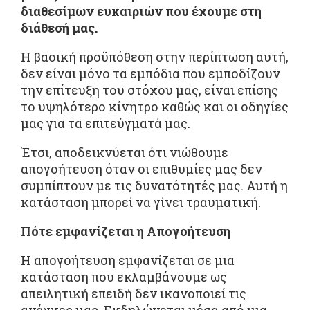
διαθεσίμων ευκαιριών που έχουμε στη
διάθεσή μας.
Η βασική προϋπόθεση στην περίπτωση αυτή,
δεν είναι μόνο τα εμπόδια που εμποδίζουν
την επίτευξη του στόχου μας, είναι επίσης
το υψηλότερο κίνητρο καθώς και οι οδηγίες
μας για τα επιτεύγματά μας.
Έτσι, αποδεικνύεται ότι νιώθουμε
απογοήτευση όταν οι επιθυμίες μας δεν
συμπίπτουν με τις δυνατότητές μας. Αυτή η
κατάσταση μπορεί να γίνει τραυματική.
Πότε εμφανίζεται η Απογοήτευση
Η απογοήτευση εμφανίζεται σε μια
κατάσταση που εκλαμβάνουμε ως
απειλητική επειδή δεν ικανοποιεί τις
ανάγκες μας. Εκδηλώνεται μέσα από μια