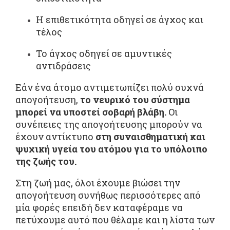
Η επιθετικότητα οδηγεί σε άγχος και
τέλος
Το άγχος οδηγεί σε αμυντικές
αντιδράσεις
Εάν ένα άτομο αντιμετωπίζει πολύ συχνά
απογοήτευση,
το νευρικό του σύστημα
μπορεί να υποστεί σοβαρή βλάβη.
Οι
συνέπειες της απογοήτευσης μπορούν να
έχουν αντίκτυπο
στη συναισθηματική και
ψυχική υγεία του ατόμου για το υπόλοιπο
της ζωής του.
Στη ζωή μας, όλοι έχουμε βιώσει την
απογοήτευση συνήθως περισσότερες από
μία φορές επειδή δεν καταφέραμε να
πετύχουμε αυτό που θέλαμε και η λίστα των