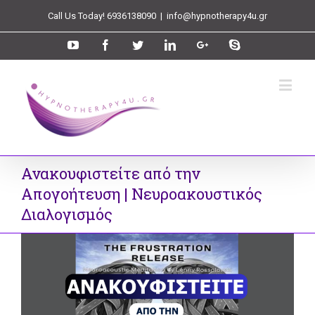
Call Us Today! 6936138090
|
info@hypnotherapy4u.gr
Ανακουφιστείτε από την
Απογοήτευση | Νευροακουστικός
Διαλογισμός