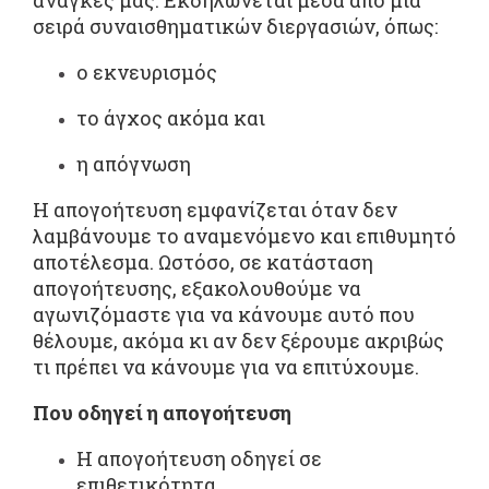
σειρά συναισθηματικών διεργασιών, όπως:
ο εκνευρισμός
το άγχος ακόμα και
η απόγνωση
Η απογοήτευση εμφανίζεται όταν δεν
λαμβάνουμε το αναμενόμενο και επιθυμητό
αποτέλεσμα. Ωστόσο, σε κατάσταση
απογοήτευσης, εξακολουθούμε να
αγωνιζόμαστε για να κάνουμε αυτό που
θέλουμε, ακόμα κι αν δεν ξέρουμε ακριβώς
τι πρέπει να κάνουμε για να επιτύχουμε.
Που οδηγεί η απογοήτευση
Η απογοήτευση οδηγεί σε
επιθετικότητα