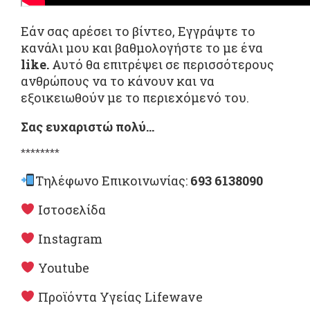
Εάν σας αρέσει το βίντεο, Εγγράψτε το
κανάλι μου και βαθμολογήστε το με ένα
like.
Αυτό θα επιτρέψει σε περισσότερους
ανθρώπους να το κάνουν και να
εξοικειωθούν με το περιεχόμενό του.
Σας ευχαριστώ πολύ…
********
Τηλέφωνο Επικοινωνίας:
693 6138090
Ιστοσελίδα
Instagram
Youtube
Προϊόντα Υγείας Lifewave