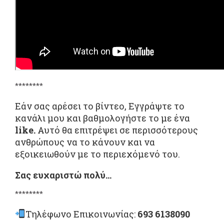
********
Εάν σας αρέσει το βίντεο, Εγγράψτε το
κανάλι μου και βαθμολογήστε το με ένα
like.
Αυτό θα επιτρέψει σε περισσότερους
ανθρώπους να το κάνουν και να
εξοικειωθούν με το περιεχόμενό του.
Σας ευχαριστώ πολύ…
********
Τηλέφωνο Επικοινωνίας:
693 6138090