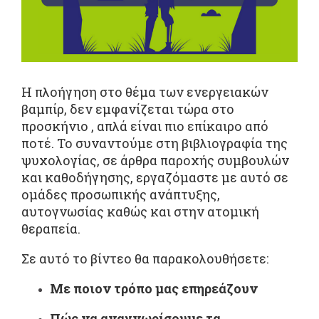
Η πλοήγηση στο θέμα των ενεργειακών
βαμπίρ, δεν εμφανίζεται τώρα στο
προσκήνιο , απλά είναι πιο επίκαιρο από
ποτέ. Το συναντούμε στη βιβλιογραφία της
ψυχολογίας, σε άρθρα παροχής συμβουλών
και καθοδήγησης, εργαζόμαστε με αυτό σε
ομάδες προσωπικής ανάπτυξης,
αυτογνωσίας καθώς και στην ατομική
θεραπεία.
Σε αυτό το βίντεο θα παρακολουθήσετε:
Με ποιον τρόπο μας επηρεάζουν
Πώς να αναγνωρίσουμε τα