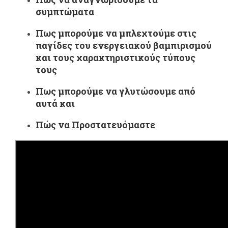
συμπτώματα
Πως μπορούμε να μπλεχτούμε στις
παγίδες του ενεργειακού βαμπιρισμού
και τους χαρακτηριστικούς τύπους
τους
Πως μπορούμε να γλυτώσουμε από
αυτά και
Πώς να Προστατευόμαστε