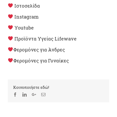
Ιστοσελίδα
Instagram
Youtube
Προϊόντα Υγείας Lifewave
Φερομόνες για Άνδρες
Φερομόνες για Γυναίκες
Kοινοποιήστε εδώ!