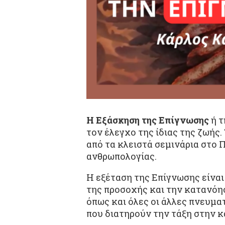
Η Εξάσκηση της Επίγνωσης
ή 
τον έλεγχο της ίδιας της ζωής
από τα κλειστά σεμινάρια στο 
ανθρωπολογίας.
Η εξέταση της Επίγνωσης είναι
της προσοχής και την κατανόησ
όπως και όλες οι άλλες πνευματ
που διατηρούν την τάξη στην κ