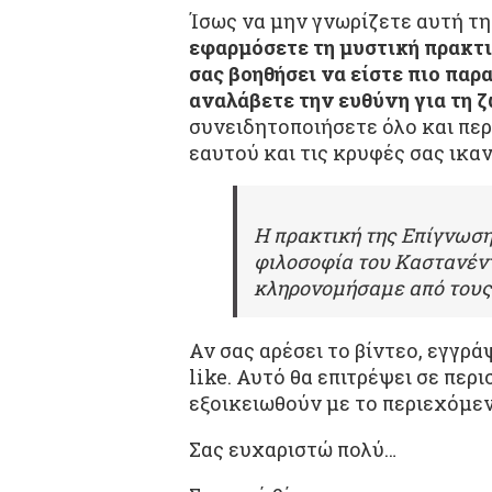
Ίσως να μην γνωρίζετε αυτή τη
εφαρμόσετε τη μυστική πρακτι
σας βοηθήσει να είστε πιο παρ
αναλάβετε την ευθύνη για τη ζ
συνειδητοποιήσετε όλο και περ
εαυτού και τις κρυφές σας ικα
Η πρακτική της Επίγνωσης
φιλοσοφία του Καστανέντα
κληρονομήσαμε από τους
Αν σας αρέσει το βίντεο, εγγρ
like. Αυτό θα επιτρέψει σε πε
εξοικειωθούν με το περιεχόμεν
Σας ευχαριστώ πολύ…