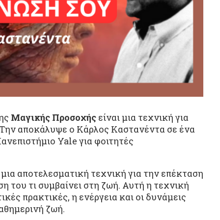
της
Μαγικής Προσοχής
είναι μια τεχνική για
. Την αποκάλυψε ο Κάρλος Καστανέντα σε ένα
Πανεπιστήμιο Yale για φοιτητές
 μια αποτελεσματική τεχνική για την επέκταση
η του τι συμβαίνει στη ζωή. Αυτή η τεχνική
ικές πρακτικές, η ενέργεια και οι δυνάμεις
αθημερινή ζωή.