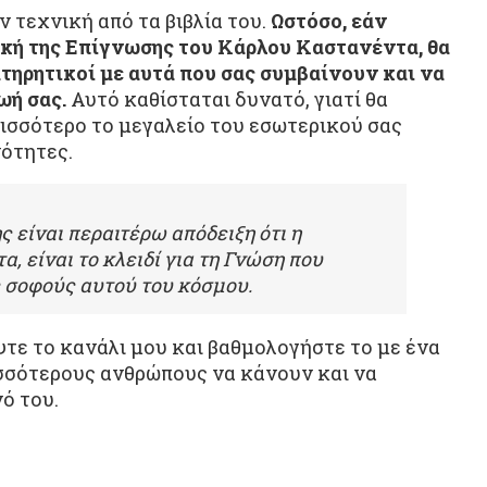
ν τεχνική από τα βιβλία του.
Ωστόσο, εάν
κή της Επίγνωσης του Κάρλου Καστανέντα, θα
ατηρητικοί με αυτά που σας συμβαίνουν και να
ωή σας.
Αυτό καθίσταται δυνατό, γιατί θα
ισσότερο το μεγαλείο του εσωτερικού σας
νότητες.
 είναι περαιτέρω απόδειξη ότι η
, είναι το κλειδί για τη Γνώση που
 σοφούς αυτού του κόσμου.
άψτε το κανάλι μου και βαθμολογήστε το με ένα
ρισσότερους ανθρώπους να κάνουν και να
ό του.