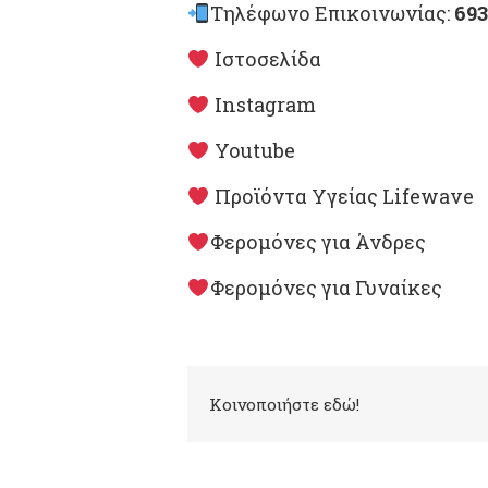
Τηλέφωνο Επικοινωνίας:
693
Ιστοσελίδα
Instagram
Youtube
Προϊόντα Υγείας Lifewave
Φερομόνες για Άνδρες
Φερομόνες για Γυναίκες
Kοινοποιήστε εδώ!