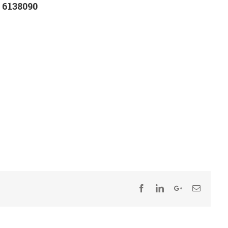
 6138090