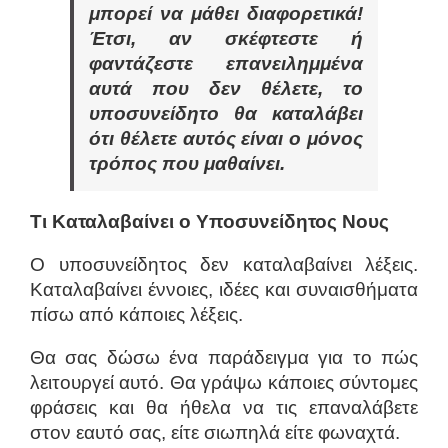
μπορεί να μάθει διαφορετικά!
Έτσι, αν σκέφτεστε ή
φαντάζεστε επανειλημμένα
αυτά που δεν θέλετε, το
υποσυνείδητο θα καταλάβει
ότι θέλετε αυτός είναι ο μόνος
τρόπος που μαθαίνει.
Τι Καταλαβαίνει ο Υποσυνείδητος Νους
Ο υποσυνείδητος δεν καταλαβαίνει λέξεις.
Καταλαβαίνει έννοιες, ιδέες και συναισθήματα
πίσω από κάποιες λέξεις.
Θα σας δώσω ένα παράδειγμα για το πώς
λειτουργεί αυτό. Θα γράψω κάποιες σύντομες
φράσεις και θα ήθελα να τις επαναλάβετε
στον εαυτό σας, είτε σιωπηλά είτε φωναχτά.