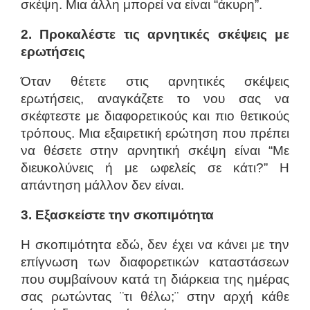
σκέψη. Μια άλλη μπορεί να είναι “άκυρη”.
2. Προκαλέστε τις αρνητικές σκέψεις με
ερωτήσεις
Όταν θέτετε στις αρνητικές σκέψεις
ερωτήσεις, αναγκάζετε το νου σας να
σκέφτεστε με διαφορετικούς και πιο θετικούς
τρόπους. Μια εξαιρετική ερώτηση που πρέπει
να θέσετε στην αρνητική σκέψη είναι “Με
διευκολύνεις ή με ωφελείς σε κάτι?” Η
απάντηση μάλλον δεν είναι.
3. Εξασκείστε την σκοπιμότητα
Η σκοπιμότητα εδώ, δεν έχει να κάνει με την
επίγνωση των διαφορετικών καταστάσεων
που συμβαίνουν κατά τη διάρκεια της ημέρας
σας ρωτώντας ¨τι θέλω;¨ στην αρχή κάθε