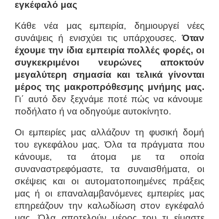
εγκέφαλό μας
Κάθε νέα μας εμπειρία, δημιουργεί νέες
συνάψεις ή ενισχύει τις υπάρχουσες.
Όταν
έχουμε την ίδια εμπειρία πολλές φορές, οι
συγκεκριμένοι νευρώνες αποκτούν
μεγαλύτερη σημασία και τελικά γίνονται
μέρος της μακροπρόθεσμης μνήμης μας.
Γι΄ αυτό δεν ξεχνάμε ποτέ πώς να κάνουμε
ποδήλατο ή να οδηγούμε αυτοκίνητο.
Οι εμπειρίες μας αλλάζουν τη φυσική δομή
του εγκεφάλου μας. Όλα τα πράγματα που
κάνουμε, τα άτομα με τα οποία
συναναστρεφόμαστε, τα συναισθήματα, οι
σκέψεις και οι αυτοματοποιημένες πράξεις
μας ή οι επαναλαμβανόμενες εμπειρίες μας
επηρεάζουν την καλωδίωση στον εγκέφαλό
μας. Όλα αποτελούν μέρος του τι είμαστε