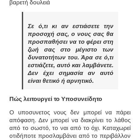
βαρετή δουλειά
Σε ό,τι κι αν εστιάσετε την
προσοχή σας, ο νους σας θα
προσπαθήσει να το φέρει στη
ζωή σας στο μέγιστο των
δυνατοτήτων του. Άρα σε ό,τι
εστιάζετε, αυτό και λαμβάνετε.
Δεν έχει σημασία αν αυτό
είναι θετικό ή αρνητικό.
Πώς λειτουργεί το Υποσυνείδητο
Ο υποσυνετος νους δεν μπορεί να πάρει
απόφαση. Δεν μπορεί να διακρίνει το λάθος
από το σωστό, το ναι από το όχι. Καταχωρεί
οτιδήποτε προσλαμβάνει από το περιβάλλον