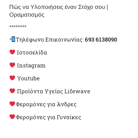
Πώς να Υλοποιήσεις έναν Στόχο σου |
Οραματισμός
********
Τηλέφωνο Επικοινωνίας:
693 6138090
Ιστοσελίδα
Instagram
Youtube
Προϊόντα Υγείας Lifewave
Φερομόνες για Άνδρες
Φερομόνες για Γυναίκες