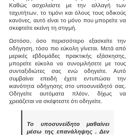
Καθώς ασχολείστε με την αλλαγή των
ταχυτήτων, το τιμόνι και όλους τους οδικούς
κανόνες, αυτό είναι το μόνο που μπορείτε να
σκεφτείτε εκείνη τη στιγμή.
Ωστόσο, όσο περισσότερο εξασκείτε την
οδήγηση, τόσο πιο εύκολη γίνεται. Μετά από
μερικές εβδομάδες πρακτικής εξάσκησης,
μπορείτε εύκολα να συνομιλήσετε με τους
συνταξιδιώτες σας ενώ οδηγείτε. Αυτό
συμβαίνει επειδή έχετε εντυπώσει την
ικανότητα οδήγησης στο υποσυνείδητό σας.
Οδηγείτε αυτόματα πλέον, δίχως να
χρειάζεται να σκέφτεστε ότι οδηγείτε.
Το υποσυνείδητο μαθαίνει
μέσω της επανάληψης . Δεν