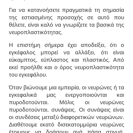
Για να κατανοήσετε πραγματικά τη σημασία
της εστιασμένης προσοχής σε αυτό που
θέλετε, είναι καλό να γνωρίζετε τα βασικά της
νευροπλαστικότητας.
Η επιστήμη σήμερα έχει αποδείξει, ότι ο
εγκέφαλος μπορεί να αλλάξει, ότι είναι
εύκαμπτος, εύπλαστος και πλαστικός. Από
εκεί προήλθε και ο όρος νευροπλαστικότητα
του εγκεφάλου.
Όταν βιώνουμε μια εμπειρία, οι νευρώνες ή τα
εγκεφαλικά μας ενεργοποιούνται και
πυροδοτούνται. Μόλις οι νευρώνες
πυροδοτούνται, συνάψεις. Οι συνάψεις είναι
οι συνδέσεις μεταξύ διαφορετικών νευρώνων.
Διαθέτουμε εκατό δισεκατομμύρια νευρώνες
έτοιμους να δράσουν ανά πάσα στιγμή.