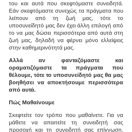
του και αυτά που σκεφτόμαστε συνειδητά.
Εάν σκεφτόμαστε συνεχώς τα πράγματα που
λείπουν από τη ζωή μας, τότε το
υποσυνείδητό μας δεν έχει άλλη επιλογή από
το να μας δώσει περισσότερα από αυτά στη
ζωή μας, δηλαδή να φέρνει μόνο ελλείψεις
στην καθημερινότητά μας.
Αλλά αν φανταζόμαστε και
οραματιζόμαστε τα πράγματα που
θέλουμε, τότε το υποσυνείδητό μας θα μας
βοηθήσει να αποκτήσουμε περισσότερα
από αυτά.
Πώς Μαθαίνουμε
Σκεφτείτε τον τρόπο που μαθαίνετε. Για να
μάθετε να απαιτείτε τη συνειδητή σας
προσοχή και τη συνειδητή σας επίγνωση.