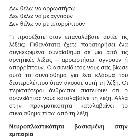
Δεν θέλω να αρρωστήσω
Δεν θέλω να με αγνοούν
Δεν θέλω να με απορρίπτουν
Τι προσέξατε όταν επαναλάβατε αυτές τις
λέξεις; Πιθανότατα έχετε παρατηρήσει ένα
συγκεκριμένο συναίσθημα σε μια από τις
αρνητικές λέξεις – αρρωστήσω, αγνοούν ή
απορρίπτουν. Ο ασυνείδητος νους σας βίωσε
αυτό το συναίσθημα για ένα κλάσμα του
δευτερολέπτου όταν άκουσε αυτή τη λέξη. Οι
περισσότεροι άνθρωποι πιστεύουν ότι ο
ασυνείδητος νους καταλαβαίνει τη λέξη. Αλλά
στην πραγματικότητα καταλαβαίνει το
συναίσθημα πίσω από τη λέξη.
Νευροπλαστικότητα βασισμένη στην
εμπειρία