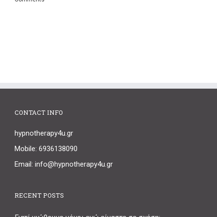
CONTACT INFO
hypnotherapy4u.gr
Mobile: 6936138090
Email: info@hypnotherapy4u.gr
RECENT POSTS