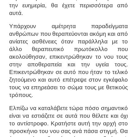
την ευημερία, θα έχετε περισσότερα από
αυτά.
Υπάρχουν αμέτρητα παραδείγματα
ανθρώπων που θεραπεύονται ακόμη και από
ανίατες ασθένειες όταν παράλληλα με το
άλλο θεραπευτικό πρωτόκολλο που
ακολούθησαν, επικεντρώθηκαν το νου τους
στην αποθεραπεία και την υγεία τους.
Επικεντρώθηκαν σε αυτό που ήταν το τελικό
ζητούμενο και αυτό επέτρεψε στον εγκέφαλο
τους να επηρεάσει το σώμα τους με θετικούς
τρόπους.
Ελπίζω να καταλάβετε τώρα πόσο σημαντικό
είναι να εστιάζετε σε αυτά που θέλετε και όχι
το αντίστροφο. Κρατήστε αυτή την αρχή στο
προσκήνιο του νου σας ανά πάσα στιγμή. Θα