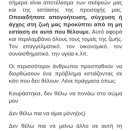
σήμερα είναι αποτέλεσμα των σκέψεών μας
και της εστίασης της προσοχής μας.
Οποιαδήποτε απογοήτευση, σύγχυση ή
άγχος
στη ζωή μας προκύπτει από τη μη
εστίαση σε αυτό που θέλουμε.
Αυτό αφορά
και περιλαμβάνει όλους τους τομείς της ζωής.
Τον επαγγελματικό, τον οικονομικό, τον
συναισθηματικό, την υγεία κ.λπ.
Οι περισσότεροι άνθρωποι προσπαθούν να
διορθώσουν ένα πρόβλημα εστιάζοντας σε
κάτι που δεν θέλουν. Λένε πράγματα όπως:
Κουράστηκα, δεν θέλω να πονάω στο σώμα
μου
Δεν θέλω πια να είμαι μόνη(ος)
Δεν θέλω πια να μείνω άλλο σε αυτή τη