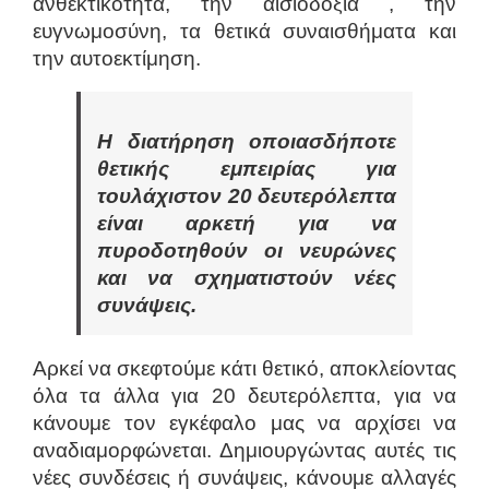
ανθεκτικότητα, την αισιοδοξία , την
ευγνωμοσύνη, τα θετικά συναισθήματα και
την αυτοεκτίμηση.
Η διατήρηση οποιασδήποτε
θετικής εμπειρίας για
τουλάχιστον 20 δευτερόλεπτα
είναι αρκετή για να
πυροδοτηθούν οι νευρώνες
και να σχηματιστούν νέες
συνάψεις.
Αρκεί να σκεφτούμε κάτι θετικό, αποκλείοντας
όλα τα άλλα για 20 δευτερόλεπτα, για να
κάνουμε τον εγκέφαλο μας να αρχίσει να
αναδιαμορφώνεται. Δημιουργώντας αυτές τις
νέες συνδέσεις ή συνάψεις, κάνουμε αλλαγές