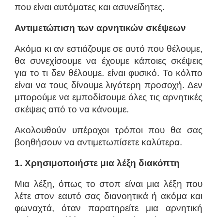
που είναι αυτόματες και ασυνείδητες.
Αντιμετώπιση των αρνητικών σκέψεων
Ακόμα κι αν εστιάζουμε σε αυτό που θέλουμε,
θα συνεχίσουμε να έχουμε κάποιες σκέψεις
για το τι δεν θέλουμε. είναι φυσικό. Το κόλπο
είναι να τους δίνουμε λιγότερη προσοχή. Δεν
μπορούμε να εμποδίσουμε όλες τις αρνητικές
σκέψεις από το να κάνουμε.
Ακολουθούν υπέροχοι τρόποι που θα σας
βοηθήσουν να αντιμετωπίσετε καλύτερα.
1. Χρησιμοποιήστε μια λέξη διακόπτη
Μια λέξη, όπως το στοπ είναι μια λέξη που
λέτε στον εαυτό σας διανοητικά ή ακόμα και
φωναχτά, όταν παρατηρείτε μια αρνητική