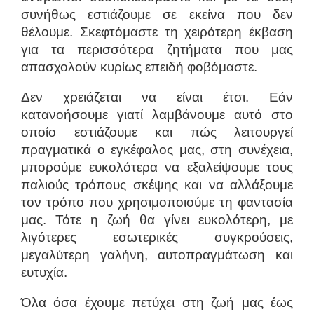
συνήθως εστιάζουμε σε εκείνα που δεν
θέλουμε. Σκεφτόμαστε τη χειρότερη έκβαση
για τα περισσότερα ζητήματα που μας
απασχολούν κυρίως επειδή φοβόμαστε.
Δεν χρειάζεται να είναι έτσι. Εάν
κατανοήσουμε γιατί λαμβάνουμε αυτό στο
οποίο εστιάζουμε και πώς λειτουργεί
πραγματικά ο εγκέφαλος μας, στη συνέχεια,
μπορούμε ευκολότερα να εξαλείψουμε τους
παλιούς τρόπους σκέψης και να αλλάξουμε
τον τρόπο που χρησιμοποιούμε τη φαντασία
μας. Τότε η ζωή θα γίνει ευκολότερη, με
λιγότερες εσωτερικές συγκρούσεις,
μεγαλύτερη γαλήνη, αυτοπραγμάτωση και
ευτυχία.
Όλα όσα έχουμε πετύχει στη ζωή μας έως