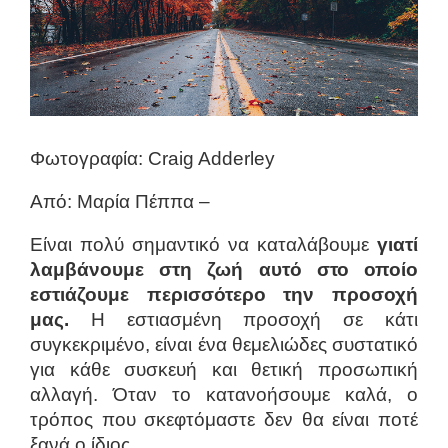
Φωτογραφία: Craig Adderley
Από: Μαρία Πέππα –
Είναι πολύ σημαντικό να καταλάβουμε
γιατί
λαμβάνουμε στη ζωή αυτό στο οποίο
εστιάζουμε περισσότερο την προσοχή
μας.
Η εστιασμένη προσοχή σε κάτι
συγκεκριμένο, είναι ένα θεμελιώδες συστατικό
για κάθε συσκευή και θετική προσωπική
αλλαγή. Όταν το κατανοήσουμε καλά, ο
τρόπος που σκεφτόμαστε δεν θα είναι ποτέ
ξανά ο ίδιος.