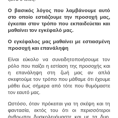
Ο βασικός λόγος που λαμβάνουμε αυτό
στο οποίο εστιάζουμε την προσοχή μας,
έγκειται στον τρόπο που εκπαιδεύεται και
μαθαίνει τον εγκέφαλό μας.
Ο εγκέφαλος μας μαθαίνει με εστιασμένη
προσοχή και επανάληψη
Είναι εύκολο να συνειδητοποιήσουμε τον
ρόλο που παίζει η εστίαση της προσοχής και
η επανάληψη στη ζωή μας αν απλά
σκεφτούμε τον τρόπο που μάθαμε ότι έχουμε
μάθει έως σήμερα από τότε που θυμόμαστε
τον εαυτό μας.
Ωστόσο, όταν πρόκειται για τη σκέψη και τη
φαντασία, εκτός του ότι οι περισσότεροι
άνθρωποι δυσκολευόμαστε και με τα δυο,