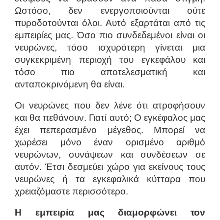
Ωστόσο, δεν ενεργοποιούνται ούτε
πυροδοτούνται όλοι. Αυτό εξαρτάται από τις
εμπειρίες μας. Όσο πιο συνδεδεμένοι είναι οι
νευρώνες, τόσο ισχυρότερη γίνεται μια
συγκεκριμένη περιοχή του εγκεφάλου και
τόσο πιο αποτελεσματική και
ανταποκρινόμενη θα είναι.
Οι νευρώνες που δεν λένε ότι ατροφήσουν
και θα πεθάνουν. Γιατί αυτό; Ο εγκέφαλος μας
έχει πεπερασμένο μέγεθος. Μπορεί να
χωρέσει μόνο έναν ορισμένο αριθμό
νευρώνων, συνάψεων και συνδέσεων σε
αυτόν. Έτσι δεσμεύει χώρο για εκείνους τους
νευρώνες ή τα εγκεφαλικά κύτταρα που
χρειαζόμαστε περισσότερο.
Η εμπειρία μας διαμορφώνει τον