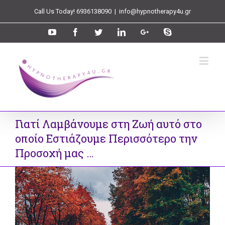
Call Us Today! 6936138090
|
info@hypnotherapy4u.gr
Γιατί Λαμβάνουμε στη Ζωή αυτό στο
οποίο Εστιάζουμε Περισσότερο την
Προσοχή μας …