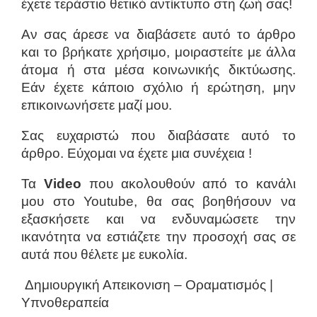
έχετε τεράστιο θετικό αντίκτυπο στη ζωή σας!
Αν σας άρεσε να διαβάσετε αυτό το άρθρο
και το βρήκατε χρήσιμο, μοιραστείτε με άλλα
άτομα ή στα μέσα κοινωνικής δικτύωσης.
Εάν έχετε κάποιο σχόλιο ή ερώτηση, μην
επικοινωνήσετε μαζί μου.
Σας ευχαριστώ που διαβάσατε αυτό το
άρθρο. Εύχομαι να έχετε μια συνέχεια !
Τα
Video
που ακολουθούν από το κανάλι
μου στο Youtube, θα σας βοηθήσουν να
εξασκήσετε και να ενδυναμώσετε την
ικανότητα να εστιάζετε την προσοχή σας σε
αυτά που θέλετε με ευκολία.
Δημιουργική Απεικονιση – Οραματισμός |
Υπνοθεραπεία