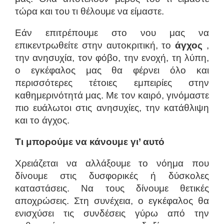
τώρα και του τι θέλουμε να είμαστε.
Εάν επιτρέπουμε στο νου μας να
επικεντρωθείτε στην αυτοκριτική, το
άγχος
,
την ανησυχία, τον φόβο, την ενοχή, τη λύπη,
ο εγκέφαλος μας θα φέρνει όλο και
περισσότερες τέτοιες εμπειρίες στην
καθημερινότητά μας. Με τον καιρό, γινόμαστε
πιο ευάλωτοι στις ανησυχίες, την κατάθλιψη
και το άγχος.
Τι μπορούμε να κάνουμε γι’ αυτό
Χρειάζεται να αλλάξουμε το νόημα που
δίνουμε στις δυσφορικές ή δύσκολες
καταστάσεις. Να τους δίνουμε θετικές
αποχρώσεις. Στη συνέχεια, ο εγκέφαλος θα
ενισχύσει τις συνδέσεις γύρω από την