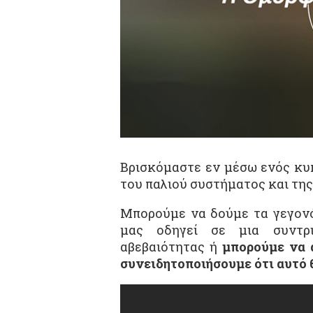
Βρισκόμαστε εν μέσω ενός κυ
του παλιού συστήματος και τη
Μπορούμε να δούμε τα γεγονό
μας οδηγεί σε μια συντρ
αβεβαιότητας ή
μπορούμε να 
συνειδητοποιήσουμε ότι αυτό 