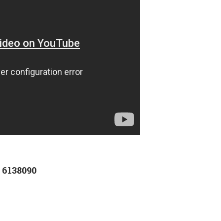
 6138090