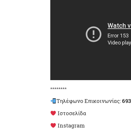
********
Τηλέφωνο Επικοινωνίας:
693
Ιστοσελίδα
Instagram