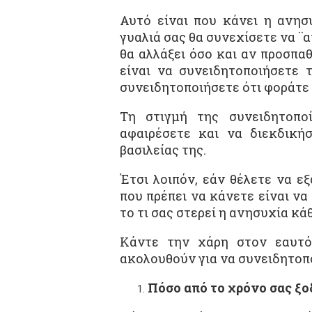
Αυτό είναι που κάνει η ανησ
γυαλιά σας θα συνεχίσετε να ¨α
θα αλλάξει όσο και αν προσπα
είναι να συνειδητοποιήσετε τ
συνειδητοποιήσετε ότι φοράτε 
Τη στιγμή της συνειδητοπο
αφαιρέσετε και να διεκδική
βασιλείας της.
Έτσι λοιπόν, εάν θέλετε να ε
που πρέπει να κάνετε είναι να 
το τι σας στερεί η ανησυχία κά
Κάντε την χάρη στον εαυτό
ακολουθούν για να συνειδητοπ
Πόσο από το χρόνο σας ξ