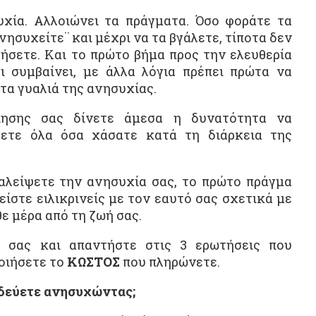
υχία. Αλλοιώνει τα πράγματα. Όσο φοράτε τα
νησυχείτε¨ και μέχρι να τα βγάλετε, τίποτα δεν
θήσετε. Και το πρώτο βήμα προς την ελευθερία
ι συμβαίνει, με άλλα λόγια πρέπει πρώτα να
τα γυαλιά της ανησυχίας.
ίησης σας δίνετε άμεσα η δυνατότητα να
σετε όλα όσα χάσατε κατά τη διάρκεια της
ξαλείψετε την ανησυχία σας, το πρώτο πράγμα
είστε ειλικρινείς με τον εαυτό σας σχετικά με
θε μέρα από τη ζωή σας.
 σας και απαντήστε στις 3 ερωτήσεις που
οιήσετε το
ΚΩΣΤΟΣ
που πληρώνετε.
οδεύετε ανησυχώντας;