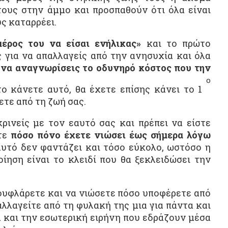
τους στην άμμο και προσπαθούν ότι όλα είναι
υς καταρρέει.
μέρος του να είσαι ενήλικας»
και το πρώτο
 για να απαλλαγείς από την ανησυχία και όλα
ι
να αναγνωρίσεις το οδυνηρό κόστος που την
ο
το κάνετε αυτό, θα έχετε επίσης κάνει το 1
ετε από τη ζωή σας.
κρινείς με τον εαυτό σας και πρέπει να είστε
ετε
πόσο πόνο έχετε νιώσει έως σήμερα λόγω
υτό δεν φαντάζει και τόσο εύκολο, ωστόσο η
ίηση είναι το κλειδί που θα ξεκλειδώσει την
υφλάρετε και να νιώσετε πόσο υποφέρετε από
λλαγείτε από τη φυλακή της μια για πάντα και
 και την εσωτερική ειρήνη που εδράζουν μέσα