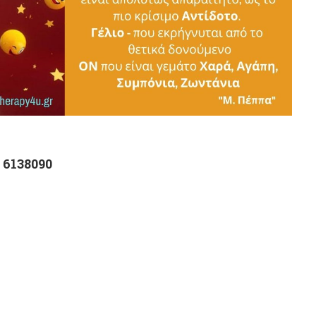
 6138090