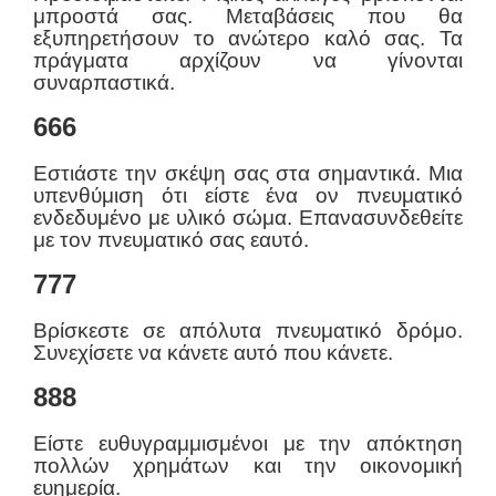
μπροστά σας. Μεταβάσεις που θα
εξυπηρετήσουν το ανώτερο καλό σας. Τα
πράγματα αρχίζουν να γίνονται
συναρπαστικά.
666
Εστιάστε την σκέψη σας στα σημαντικά. Μια
υπενθύμιση ότι είστε ένα ον πνευματικό
ενδεδυμένο με υλικό σώμα. Επανασυνδεθείτε
με τον πνευματικό σας εαυτό.
777
Βρίσκεστε σε απόλυτα πνευματικό δρόμο.
Συνεχίσετε να κάνετε αυτό που κάνετε.
888
Είστε ευθυγραμμισμένοι με την απόκτηση
πολλών χρημάτων και την οικονομική
ευημερία.