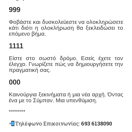
999
Φοβάστε και δυσκολεύεστε να ολοκληρώσετε
κάτι διότι η ολοκλήρωση θα ξεκλειδώσει το
επόμενο βήμα.
1111
Είστε στο σωστό δρόμο. Εσείς έχετε τον
έλεγχο. Γνωρίζετε πώς να δημιουργήσετε την
πραγματική σας.
000
Καινούργια ξεκινήματα ή μια νέα αρχή. Όντας
ένα με το Σύμπαν. Μια υπενθύμιση.
********
Τηλέφωνο Επικοινωνίας:
693 6138090