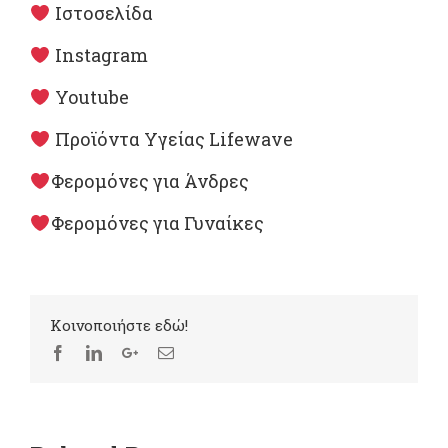
Ιστοσελίδα
Instagram
Youtube
Προϊόντα Υγείας Lifewave
Φερομόνες για Άνδρες
Φερομόνες για Γυναίκες
Kοινοποιήστε εδώ!