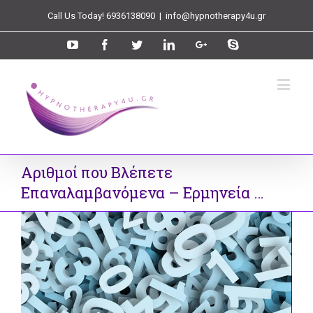
Call Us Today! 6936138090
|
info@hypnotherapy4u.gr
Αριθμοί που Βλέπετε
Επαναλαμβανόμενα – Ερμηνεία …