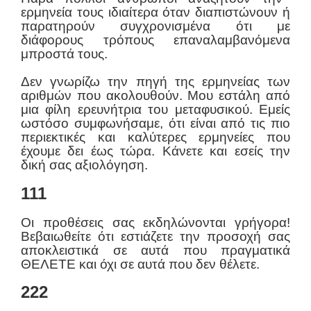
ερμηνεία τους ιδιαίτερα όταν διαπιστώνουν ή
παρατηρούν συγχρονισμένα ότι με
διάφορους τρόπους επαναλαμβανόμενα
μπροστά τους.
Δεν γνωρίζω την πηγή της ερμηνείας των
αριθμών που ακολουθούν. Μου εστάλη από
μια φίλη ερευνήτρια του μεταφυσικού. Εμείς
ωστόσο συμφωνήσαμε, ότι είναι από τις πιο
περιεκτικές και καλύτερες ερμηνείες που
έχουμε δει έως τώρα. Κάνετε και εσείς την
δική σας αξιολόγηση.
111
Οι προθέσεις σας εκδηλώνονται γρήγορα!
Βεβαιωθείτε ότι εστιάζετε την προσοχή σας
αποκλειστικά σε αυτά που πραγματικά
ΘΕΛΕΤΕ και όχι σε αυτά που δεν θέλετε.
222