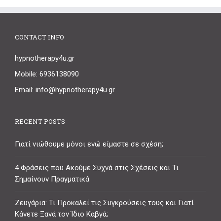
CONTACT INFO
hypnotherapy4u.gr
Mobile: 6936138090
Email: info@hypnotherapy4u.gr
RECENT POSTS
Γιατί νιώθουμε μόνοι ενώ είμαστε σε σχέση;
4 Φράσεις που Ακούμε Συχνά στις Σχέσεις και Τι
Σημαίνουν Πραγματικά
Ζευγάρια: Τι Προκαλεί τις Συγκρούσεις τους και Γιατί
Κάνετε Ξανά τον Ίδιο Καβγά;