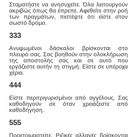
Σταματήστε να ανησυχείτε. Όλα λειτουργούν
ακριβώς όπως θα έπρεπε. Αφεθείτε στην ροή
των πραγμάτων, πιστέψτε ότι είστε στον
σωστό δρόμο.
333
Ανυψωμένοι δάσκαλοι βρίσκονται στο
πλευρό σας. Σας βοηθούν στην ολοκλήρωση
της αποστολής σας και σε αυτό που
εργάζεστε αυτήν τη στιγμή. Είστε σε υπέροχα
χέρια.
444
Είστε περιτριγυρισμένοι από αγγέλους. Σας
καθοδηγούν σε όταν χρειάζεστε από
καθοδήγηση.
555
Προετοιμαστείτε. Ριζικές αλλαγές βρίσκονται