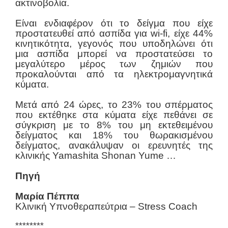
ακτινοβολία.
Είναι ενδιαφέρον ότι το δείγμα που είχε
προστατευθεί από ασπίδα για wi-fi, είχε 44%
κινητικότητα, γεγονός που υποδηλώνει ότι
μια ασπίδα μπορεί να προστατεύσει το
μεγαλύτερο μέρος των ζημιών που
προκαλούνται από τα ηλεκτρομαγνητικά
κύματα.
Μετά από 24 ώρες, το 23% του σπέρματος
που εκτέθηκε στα κύματα είχε πεθάνει σε
σύγκριση με το 8% του μη εκτεθειμένου
δείγματος και 18% του θωρακισμένου
δείγματος, ανακάλυψαν οι ερευνητές της
κλινικής Yamashita Shonan Yume …
Πηγή
Μαρία Πέππα
Κλινική Υπνοθεραπεύτρια – Stress Coach
********