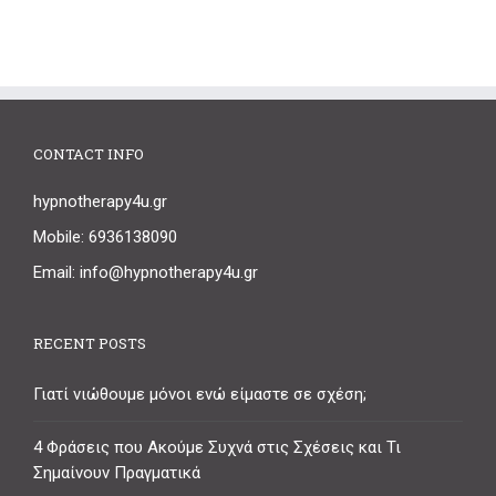
CONTACT INFO
hypnotherapy4u.gr
Mobile: 6936138090
Email: info@hypnotherapy4u.gr
RECENT POSTS
Γιατί νιώθουμε μόνοι ενώ είμαστε σε σχέση;
4 Φράσεις που Ακούμε Συχνά στις Σχέσεις και Τι
Σημαίνουν Πραγματικά