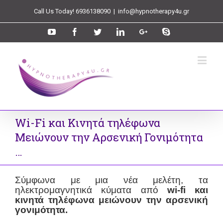
Call Us Today! 6936138090
|
info@hypnotherapy4u.gr
Wi-Fi και Κινητά τηλέφωνα
Μειώνουν την Αρσενική Γονιμότητα
…
Σύμφωνα με μια νέα μελέτη, τα
ηλεκτρομαγνητικά κύματα από
wi-fi και
κινητά τηλέφωνα μειώνουν την αρσενική
γονιμότητα.