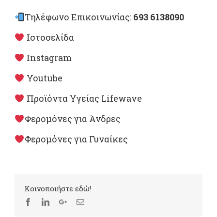
Τηλέφωνο Επικοινωνίας:
693 6138090
Ιστοσελίδα
Instagram
Youtube
Προϊόντα Υγείας Lifewave
Φερομόνες για Άνδρες
Φερομόνες για Γυναίκες
Kοινοποιήστε εδώ!