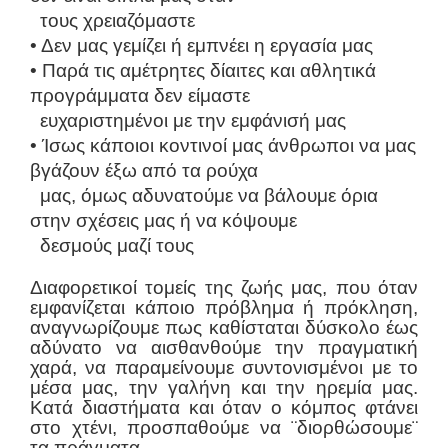
τους χρειαζόμαστε
• Δεν μας γεμίζει ή εμπνέει η εργασία μας
• Παρά τις αμέτρητες δίαιτες και αθλητικά
προγράμματα δεν είμαστε
ευχαριστημένοι με την εμφάνισή μας
• Ίσως κάποιοι κοντινοί μας άνθρωποι να μας
βγάζουν έξω από τα ρούχα
μας, όμως αδυνατούμε να βάλουμε όρια
στην σχέσεις μας ή να κόψουμε
δεσμούς μαζί τους
Διαφορετικοί τομείς της ζωής μας, που όταν
εμφανίζεται κάποιο πρόβλημα ή πρόκληση,
αναγνωρίζουμε πως καθίσταται δύσκολο έως
αδύνατο να αισθανθούμε την πραγματική
χαρά, να παραμείνουμε συντονισμένοι με το
μέσα μας, την γαλήνη και την ηρεμία μας.
Κατά διαστήματα και όταν ο κόμπος φτάνει
στο χτένι, προσπαθούμε να ¨διορθώσουμε¨
τα πράγματα.