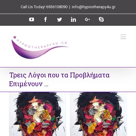
Call Us Today! 6936138090
|
info@hypnotherapy4u.gr
Τρεις Λόγοι που τα Προβλήματα
Επιμένουν …