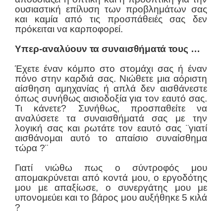
ουσιαστική επίλυση των προβλημάτων σας
και καμία από τις προσπάθειές σας δεν
πρόκειται να καρποφορεί.
Υπερ-αναλύουν τα συναισθήματά τους …
Έχετε έναν κόμπο στο στομάχι σας ή έναν
πόνο στην καρδιά σας. Νιώθετε μια αόριστη
αίσθηση αμηχανίας ή απλά δεν αισθάνεστε
όπως συνήθως αισιοδοξία για τον εαυτό σας.
Τι κάνετε? Συνήθως, προσπαθείτε να
αναλύσετε τα συναισθήματά σας με την
λογική σας και ρωτάτε τον εαυτό σας ¨γιατί
αισθάνομαι αυτό το απαίσιο συναίσθημα
τώρα ?¨
Γιατί νιώθω πως ο σύντροφός μου
απομακρύνεται από κοντά μου, ο εργοδότης
μου με απαξίωσε, ο συνεργάτης μου με
υπονομεύει και το βάρος μου αυξήθηκε 5 κιλά
?