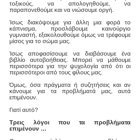
τοξικούς, να απολογηθούμε, να
παραπονεθούμε και να νιώσουμε οργή.
Ίσως διακόψουμε για άλλη μια φορά το
κάπνισμα, προσλάβουμε καινούργιο
γυμναστή, εξακολουθούμε όμως να τρέφουμε
μίσος για το σώμα μας.
Ίσως αποφασίσουμε να διαβάσουμε ένα
βιβλίο αυτοβοήθειας. Μπορεί να μάθουμε
περισσότερα για την ψυχολογία από ότι οι
περισσότεροι από τους φίλους μας.
Όμως, όσα πράγματα ή συζητήσεις και αν
κάνουμε για τα προβλήματά μας, αυτά
επιμένουν.
Γιατί αυτό?
Τρεις λόγοι που τα προβλήματα
επιμένουν …