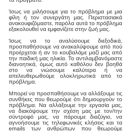
Ίσως να μιλήσουμε για το πρόβλημα με μια
φίλη ή τον συνεργάτη μας. Περιστασιακά
ανακουφιζόμαστε, παρόλα αυτά το πρόβλημα
εξακολουθεί να εμφανίζετε στην ζωή μας.
Ίσως να το αναλύσουμε διεξοδικά,
προσπαθήσουμε να ανακαλύψουμε από πού
προέρχεται ή αν το κουβαλάμε μαζί μας από
την παιδική μας ηλικία. Το αντιλαμβανόμαστε
διανοητικά, όμως αυτό καθόλου δεν βοηθά
στο να νιώσουμε καλύτερα ή να
απελευθερωθούμε ολοκληρωτικά από το
πρόβλημα.
Μπορεί να προσπαθήσουμε να αλλάξουμε τις
συνθήκες που θεωρούμε ότι δημιουργούν το
πρόβλημα. Να αλλάξουμε την εργασία μας,
να διακόψουμε την σχέση μας με τον/την
σύντροφό μας, να πάρουμε διαζύγιο, να
αγνοήσουμε τις τηλεφωνικές κλήσεις και τα
emails των ανθρώπων που θεωρούμε