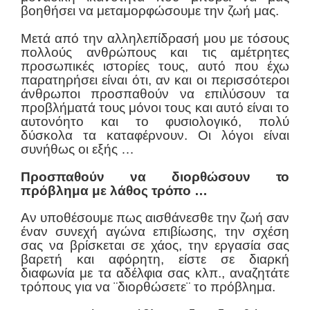
βοηθήσει να μεταμορφώσουμε την ζωή μας.
Μετά από την αλληλεπίδρασή μου με τόσους
πολλούς ανθρώπους και τις αμέτρητες
προσωπικές ιστορίες τους, αυτό που έχω
παρατηρήσει είναι ότι, αν και οι περισσότεροι
άνθρωποι προσπαθούν να επιλύσουν τα
προβλήματά τους μόνοι τους και αυτό είναι το
αυτονόητο και το φυσιολογικό, πολύ
δύσκολα τα καταφέρνουν. Οι λόγοι είναι
συνήθως οι εξής …
Προσπαθούν να διορθώσουν το
πρόβλημα με λάθος τρόπο …
Αν υποθέσουμε πως αισθάνεσθε την ζωή σαν
έναν συνεχή αγώνα επιβίωσης, την σχέση
σας να βρίσκεται σε χάος, την εργασία σας
βαρετή και αφόρητη, είστε σε διαρκή
διαφωνία με τα αδέλφια σας κλπ., αναζητάτε
τρόπους για να ¨διορθώσετε¨ το πρόβλημα.