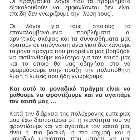
Οι πραγματικοί λόγοι που τα προβλήματα
εξακολουθούν να εμφανίζονται δεν είναι
επειδή δεν γνωρίζουμε την ¨λύση τους¨.
Οι λόγοι για τους οποίους τα
επαναλαμβανόμενα προβλήματα, οι
αρνητικές σκέψεις και τα συναισθήματα μας
κρατούν σε απόγνωση είναι γιατί δεν κάνουμε
το μόνο πράγμα που μπορεί να μας βοηθήσει
να αισθανθούμε καλύτερα για τον εαυτό μας
και το οποίο θα μας οδηγήσει στο να
εφαρμόσουμε στην πράξη την πολυπόθητη
λύση ή λύσεις που ήδη γνωρίζουμε.
Και αυτό το μοναδικό πράγμα είναι να
μάθουμε να φροντίζουμε και να αγαπάμε
τον εαυτό μας …
Κατά την διάρκεια της πολύχρονης εμπειρίας
μου έχω διαπιστώσει ότι η ικανότητα του να
φροντίζουμε και να αγαπάμε τον εαυτό μας
είναι η πιο βασική, η πιο ισχυρή και η
μοναδική ικανότητα που μπορεί να μας