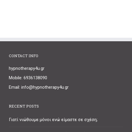
CONTACT INFO
hypnotherapy4u.gr
Mobile: 6936138090
Email: info@hypnotherapy4u.gr
RECENT POSTS
Γιατί νιώθουμε μόνοι ενώ είμαστε σε σχέση;