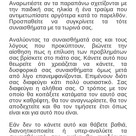
Αναρωτιέστε αν τα παραπάνω σχετίζονται με
την παιδική σας ηλικία ή ένα τραύμα που
αντιμετωπίσατε αργότερα κατά το παρελθόν.
Προσπαθείτε να συγκρίνετε τα τότε
συναισθήματα με τα τωρινά σας.
Αναλύοντας τα συναισθήματά σας και τους
λόγους που προκύπτουν, βιώνετε την
αίσθηση πως η επίλυση των προβλημάτων
σας βρίσκετε στο πιάτο σας. Κάνετε αυτό που
θεωρείτε ότι χρειάζεται να κάνετε, τα
δυσφορικά σας συναισθήματα όμως μετά
από λίγο επανεμφανίζονται. Επιμένουν διότι
σας διαφεύγει κάτι πολύ ουσιαστικό. Σας
διαφεύγει η αλήθεια σας. Ο τρόπος με τον
οποίο θα κοιτάξετε κατάματα τον εαυτό σας
στον καθρέφτη, θα τον αναγνωρίσετε, θα τον
αποδεχτείτε και θα τον τιμήσετε έτσι όπως
είναι και για αυτό που είναι.
Εάν δεν το κάνετε αυτό και θάβετε βαθιά,
διανοητικοποιείτε ή υπερ-αναλύετε τα