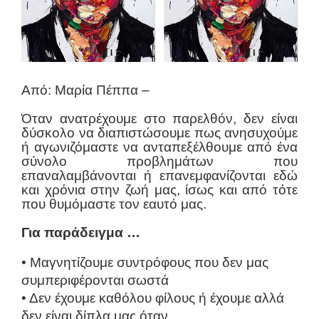
Από: Μαρία Πέππα –
Όταν ανατρέχουμε στο παρελθόν, δεν είναι
δύσκολο να διαπιστώσουμε πως ανησυχούμε
ή αγωνιζόμαστε να ανταπεξέλθουμε από ένα
σύνολο προβλημάτων που
επαναλαμβάνονται ή επανεμφανίζονται εδώ
και χρόνια στην ζωή μας, ίσως και από τότε
που θυμόμαστε τον εαυτό μας.
Για παράδειγμα …
•
Μαγνητίζουμε συντρόφους που δεν μας
συμπεριφέρονται σωστά
• Δεν έχουμε καθόλου φίλους ή έχουμε αλλά
δεν είναι δίπλα μας όταν