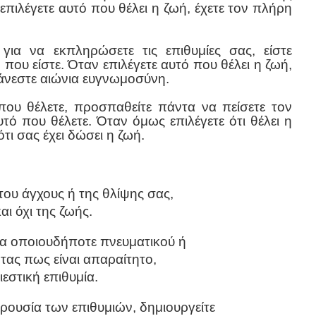
 επιλέγετε αυτό που θέλει η ζωή, έχετε τον πλήρη
ια να εκπληρώσετε τις επιθυμίες σας, είστε
 που είστε. Όταν επιλέγετε αυτό που θέλει η ζωή,
θάνεστε αιώνια ευγνωμοσύνη.
 που θέλετε, προσπαθείτε πάντα να πείσετε τον
τό που θέλετε. Όταν όμως επιλέγετε ότι θέλει η
τι σας έχει δώσει η ζωή.
 του άγχους ή της θλίψης σας,
αι όχι της ζωής.
ία οποιουδήποτε πνευματικού ή
ας πως είναι απαραίτητο,
εστική επιθυμία.
ρουσία των επιθυμιών, δημιουργείτε