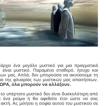
άρχει ένα μεγάλο μυστικό για μια πραγματικά
είναι μυστικό. Παραμένει σταθερό, ήσυχο και
ων μας. Απλά, δεν μπορούσα να ακούσουμε τη
και της φλυαρίας των μυστικών μας απαιτήσεων.
ΩΡΑ, όλα μπορούν να αλλάξουν.
το υπέρτατο μυστικό δεν είναι δυσκολότερη από
ε ένα ρεύμα ή θα αφεθείτε έτσι ώστε να σας
 ακτή. Ας μιλήσει η σοφία αυτού του μυστικού σε