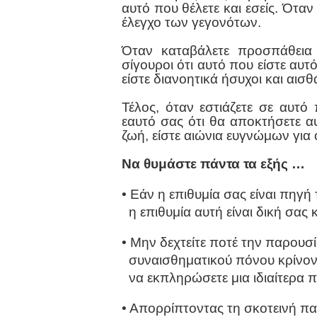
αυτό που θέλετε και εσείς. Όταν
έλεγχο των γεγονότων.
Όταν καταβάλετε προσπάθεια γ
σίγουροι ότι αυτό που είστε αυτό
είστε διανοητικά ήσυχοι και αισ
Τέλος, όταν εστιάζετε σε αυτό
εαυτό σας ότι θα αποκτήσετε αυ
ζωή, είστε αιώνια ευγνώμων για ό
Να θυμάστε πάντα τα εξής …
• Εάν η επιθυμία σας είναι πηγή
η επιθυμία αυτή είναι δική σας κ
• Μην δεχτείτε ποτέ την παρουσ
συναισθηματικού πόνου κρίνοντ
να εκπληρώσετε μια ιδιαίτερα πι
• Απορρίπτοντας τη σκοτεινή πα