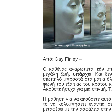
Από: Gay Finley –
Ο καθένας αναρωτιέται εάν υπ
μεγάλη ζωή.
υπάρχει.
Και δεν 
σιωπηλό μπροστά στα μάτια όλ
φωνή του εξαιτίας του κρότου 
Ακούστε ήσυχα για μια στιγμή.
Τ
Η μάθηση για να ακούσετε αυτό 
το να κολυμπήσετε ενάντια σ
μεταφέρει με την ασφάλεια στην