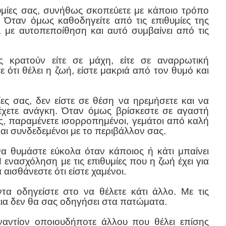
υμίες σας, συνήθως σκοπεύετε με κάποιο τρόπο
. Όταν όμως καθοδηγείτε από τις επιθυμίες της
, με αυτοπεποίθηση και αυτό συμβαίνει από τις
ς κρατούν είτε σε μάχη, είτε σε αναρρωτική
 ότι θέλει η ζωή, είστε μακριά από τον θυμό και
ες σας, δεν είστε σε θέση να ηρεμήσετε και να
 έχετε ανάγκη. Όταν όμως βρίσκεστε σε αγαστή
ς, παραμένετε ισορροπημένοι, γεμάτοι από καλή
και συνδεδεμένοι με το περιβάλλον σας.
να θυμάστε εύκολα όταν κάποιος ή κάτι μπαίνει
ενασχόληση με τις επιθυμίες που η ζωή έχει για
αισθάνεστε ότι είστε χαμένοι.
ντα οδηγείστε στο να θέλετε κάτι άλλο. Με τις
εια δεν θα σας οδηγήσει στα πατώματα.
εναντίον οποιουδήποτε άλλου που θέλει επίσης