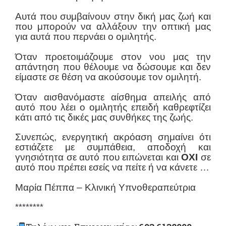
Αυτά που συμβαίνουν στην δική μας ζωή και
που μπορούν να αλλάξουν την οπτική μας
για αυτά που περνάει ο ομιλητής.
Όταν προετοιμάζουμε στον νου μας την
απάντηση που θέλουμε να δώσουμε και δεν
είμαστε σε θέση να ακούσουμε τον ομιλητή.
Όταν αισθανόμαστε αίσθημα απειλής από
αυτό που λέει ο ομιλητής επειδή καθρεφτίζει
κάτι από τις δικές μας συνθήκες της ζωής.
Συνεπώς, ενεργητική ακρόαση σημαίνει ότι
εστιάζετε με
συμπάθεια, αποδοχή και
γνησιότητα
σε αυτό που ειπώνεται και
ΟΧΙ
σε
αυτό που πρέπει εσείς να πείτε ή να κάνετε …
Μαρία Πέππα – Κλινική Υπνοθεραπεύτρια
********