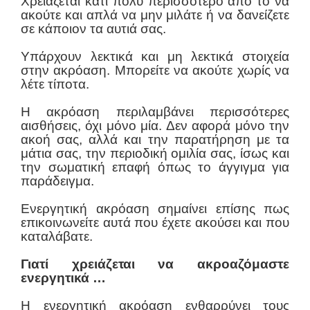
Χρειάζεται κάτι πολύ περισσότερο από το να
ακούτε και απλά να μην μιλάτε ή να δανείζετε
σε κάποιον τα αυτιά σας.
Υπάρχουν λεκτικά και μη λεκτικά στοιχεία
στην ακρόαση. Μπορείτε να ακούτε χωρίς να
λέτε τίποτα.
Η ακρόαση περιλαμβάνει περισσότερες
αισθήσεις, όχι μόνο μία. Δεν αφορά μόνο την
ακοή σας, αλλά και την παρατήρηση με τα
μάτια σας, την περιοδική ομιλία σας, ίσως και
την σωματική επαφή όπως το άγγιγμα για
παράδειγμα.
Ενεργητική ακρόαση σημαίνει επίσης πως
επικοινωνείτε αυτά που έχετε ακούσει και που
καταλάβατε.
Γιατί χρειάζεται να ακροαζόμαστε
ενεργητικά …
Η ενεργητική ακρόαση ενθαρρύνει τους