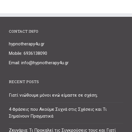
CONTACT INFO
hypnotherapy4u.gr
Mobile: 6936138090
Email: info@hypnotherapy4u.gr
RECENT POSTS
Γιατί νιώθουμε μόνοι ενώ είμαστε σε σχέση;
4 Φράσεις που Ακούμε Συχνά στις Σχέσεις και Τι
Σημαίνουν Πραγματικά
Ζευγάρια: Τι Προκαλεί τις Συγκρούσεις τους και Γιατί