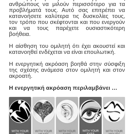
ανθρώπους να μιλούν περισσότερο για τα
προβλήματά τους. Αυτό σας επιτρέπει να
κατανοήσετε καλύτερα τις δυσκολίες τους,
τον τρόπο που σκέφτονται και που ενεργούν
και να τους παρέχετε ουσιαστικότερη
βοήθεια.
Η αίσθηση του ομιλητή ότι έχει ακουστεί και
κατανοηθεί ενδέχεται να είναι επουλωτική.
Η ενεργητική ακρόαση βοηθά στην σύσφιξη
της σχέσης ανάμεσα στον ομιλητή και στον
ακροατή.
Η ενεργητική ακρόαση περιλαμβάνει …