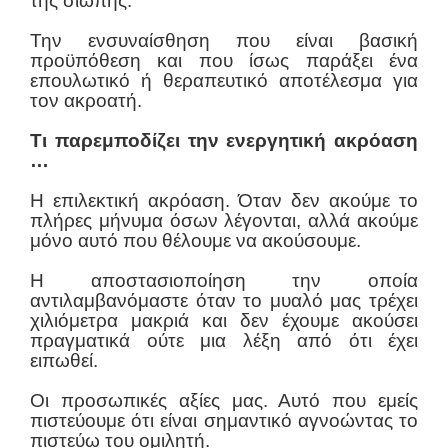
της σιωπής.
Την ενσυναίσθηση που είναι βασική
προϋπόθεση και που ίσως παράξει ένα
επουλωτικό ή θεραπευτικό αποτέλεσμα για
τον ακροατή.
Tι παρεμποδίζει την ενεργητική ακρόαση
…
Η επιλεκτική ακρόαση. Όταν δεν ακούμε το
πλήρες μήνυμα όσων λέγονται, αλλά ακούμε
μόνο αυτό που θέλουμε να ακούσουμε.
Η αποστασιοποίηση την οποία
αντιλαμβανόμαστε όταν το μυαλό μας τρέχει
χιλιόμετρα μακριά και δεν έχουμε ακούσει
πραγματικά ούτε μια λέξη από ότι έχει
ειπωθεί.
Οι προσωπικές αξίες μας. Αυτό που εμείς
πιστεύουμε ότι είναι σημαντικό αγνοώντας το
πιστεύω του ομιλητή.