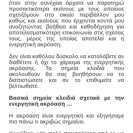
όταν στην συνέχεια άρχισα να παρατηρώ
προσεκτικότερα εκείνους με τους οποίους
σχετιζόμουν στο οικείο περιβάλλον μου
καθώς και εκείνους που έρχονται κοντά μου
αναζητώντας βοήθεια και καθοδήγηση για
αποτελεσματικότερη επικοινωνία στις σχέσεις
τους, μέρος της οποίας αποτελεί και η
ενεργητική ακρόαση.
Δεν είναι καθόλου δύσκολο να καταλάβετε αν
διαθέτετε ή όχι το χάρισμα της ενεργητικής
ακρόασης. Τα σημεία κλειδιά που
ακολουθούν θα σας βοηθήσουν να το
διαπιστώσετε και αν το επιθυμείτε να
βελτιωθείτε.
Βασικά σημεία κλειδιά σχετικά με την
ενεργητική ακρόαση …
Η ακρόαση είναι ενεργητική και εξηγήσαμε
πιο πάνω τι ακριβώς σημαίνει.