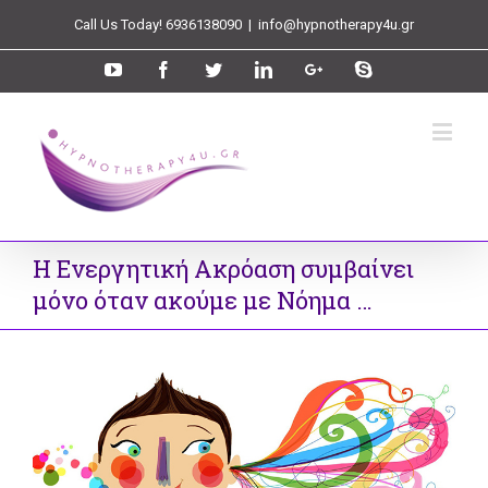
Call Us Today! 6936138090
|
info@hypnotherapy4u.gr
H Ενεργητική Ακρόαση συμβαίνει
μόνο όταν ακούμε με Νόημα …