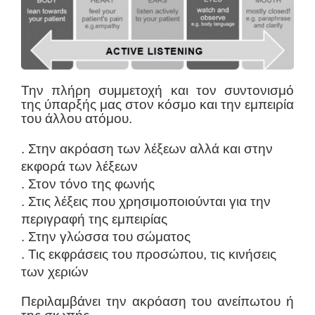
Την πλήρη συμμετοχή και τον συντονισμό
της ύπαρξής μας στον κόσμο και την εμπειρία
του άλλου ατόμου.
. Στην ακρόαση των λέξεων αλλά και στην
εκφορά των λέξεων
. Στον τόνο της φωνής
. Στις λέξεις που χρησιμοποιούνται για την
περιγραφή της εμπειρίας
. Στην γλώσσα του σώματος
. Τις εκφράσεις του προσώπου, τις κινήσεις
των χεριών
Περιλαμβάνει την ακρόαση του ανείπωτου ή