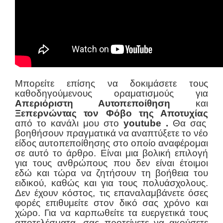
Μπορείτε επίσης να δοκιμάσετε τους
καθοδηγούμενους οραματισμούς για
Απεριόριστη Αυτοπεποίθηση
και
Ξεπερνώντας τον Φόβο της Αποτυχίας
από το κανάλι μου στο
youtube
.
Θα σας
βοηθήσουν πραγματικά να αναπτύξετε το νέο
είδος αυτοπεποίθησης στο οποίο αναφέρομαι
σε αυτό το άρθρο. Είναι μια βολική επιλογή
για τους ανθρώπους που δεν είναι έτοιμοι
εδώ και τώρα να ζητήσουν τη βοήθεια του
ειδικού, καθώς και για τους πολυάσχολους.
Δεν έχουν κόστος, τις επαναλαμβάνετε όσες
φορές επιθυμείτε στον δικό σας χρόνο και
χώρο. Για να καρπωθείτε τα ευεργετικά τους
αποτελέσματα, σας προτείνετε να ακούσετε