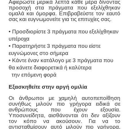
Αφιερώστε μερικά λεπτά κάθε μέρα δίνοντας
προσοχή στα πράγματα που εξελίχθηκαν
ομαλά και όμορφα. Επιβραβεύστε τον εαυτό
σας και ευγνωμονείτε για τις επιτυχίες σας.
• Προσδιορίστε 3 πράγματα που εξελίχθηκαν
υπέροχα
• Παρατηρήστε 3 πράγματα που είστε
ευγνώμονες στο σήμερα
• Κάντε έναν κατάλογο με 3 πράγματα που
θα κάνετε διαφορετικά ή καλύτερα
την επόμενη φορά
Εξασκηθείτε στην αργή ομιλία
Οι άνθρωποι με χαμηλή αυτοπεποίθηση
συνήθως μιλούν πιο γρήγορα ειδικά σε
ανθρώπους που έχουν εξουσία.
Υποσυνείδητα, αισθάνονται ότι δεν αξίζουν
τον κόπο να ακούσουν. Για να το
αντισταθμίσουν αυτό μιλούν πιο γρήγορα,