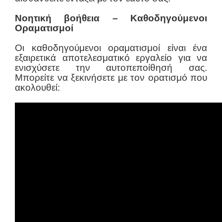
Νοητική βοήθεια – Καθοδηγούμενοι
Οραματισμοί
Οι καθοδηγούμενοι οραματισμοί είναι ένα
εξαιρετικά αποτελεσματικό εργαλείο για να
ενισχύσετε την αυτοπεποίθησή σας.
Μπορείτε να ξεκινήσετε με τον ορατισμό που
ακολουθεί: