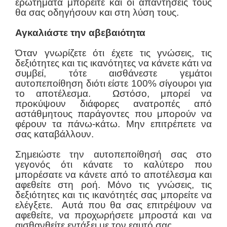
ερωτήματα μπορείτε και οι απαντήσεις τους
θα σας οδηγήσουν και στη λύση τους.
Αγκαλιάστε την αβεβαιότητα
Όταν γνωρίζετε ότι έχετε τις γνώσεις, τις
δεξιότητες και τις ικανότητες να κάνετε κάτι να
συμβεί, τότε αισθάνεστε γεμάτοι
αυτοπεποίθηση διότι είστε 100% σίγουροι για
το αποτέλεσμα.
Ωστόσο, μπορεί να
προκύψουν διάφορες ανατροπές από
αστάθμητους παράγοντες που μπορούν να
φέρουν τα πάνω-κάτω. Μην επιτρέπετε να
σας καταβάλλουν.
Σημειώστε την αυτοπεποίθησή σας στο
γεγονός ότι κάνατε το καλύτερο που
μπορέσατε να κάνετε από το αποτέλεσμα και
αφεθείτε στη ροή. Μόνο τις γνώσεις, τις
δεξιότητες και τις ικανότητές σας μπορείτε να
ελέγξετε.
Αυτά που θα σας επιτρέψουν να
αφεθείτε, να προχωρήσετε μπροστά και να
αισθανθείτε εντάξει με τον εαυτό σας.