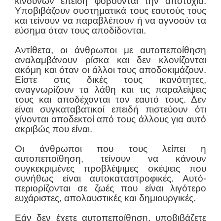
κινδύνων επειδή φοβούνται την αποτυχία.
Υποβιβάζουν συστηματικά τους εαυτούς τους
και τείνουν να παραβλέπουν ή να αγνοούν τα
εύσημα όταν τους αποδίδονται.
Αντίθετα, οι άνθρωποι με αυτοπεποίθηση
αναλαμβάνουν ρίσκα και δεν κλονίζονται
ακόμη και όταν οι άλλοι τους αποδοκιμάζουν.
Είστε στις δικές τους ικανότητες,
αναγνωρίζουν τα λάθη και τις παραλείψεις
τους και αποδέχονται τον εαυτό τους. Δεν
είναι συγκαταβατικοί επειδή πιστεύουν ότι
γίνονται αποδεκτοί από τους άλλους για αυτό
ακριβώς που είναι.
Οι άνθρωποι που τους λείπει η
αυτοπεποίθηση, τείνουν να κάνουν
συγκεκριμένες προβλέψιμες σκέψεις που
συνήθως είναι αυτοκαταστροφικές. Αυτό-
περιορίζονται σε ζωές που είναι λιγότερο
ευχάριστες, απολαυστικές και δημιουργικές.
Εάν δεν έχετε αυτοπεποίθηση, υποβιβάζετε