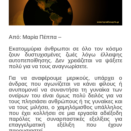
Από: Μαρία Πέππα –
Εκατομμύρια άνθρωποι σε όλο τον κόσμο
ζουν δυστυχισμένες ζωές λόγω έλλειψης
αυτοπεποίθησης. Δεν χρειάζεται να ψάξετε
πολύ για να τους αναγνωρίσετε.
Για να αναφέρουμε μερικούς, υπάρχει ο
άνδρας που αγωνίζεται να κάνει φίλους ή
ανυπομονεί να συναντήσει τη γυναίκα των
ονείρων του είναι όμως πολύ δειλός για να
τους πλησιάσει ανθρώπους ή τις γυναίκες και
να τους μιλήσει, ο χαμηλόμισθος υπάλληλος
που έχει κολλήσει σε μια εργασία αδιέξοδη
παρόλες τις συναρπαστικές εξελίξεις για
επαγγελματική εξέλιξη που έχουν
παρουσιαστεί.