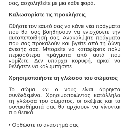
σας, ασχοληθείτε με μια κάθε φορά.
Καλωσορίστε τις προκλήσεις
Ωθήστε τον εαυτό σας να κάνει νέα πράγματα
που θα σας βοηθήσουν να ενισχύσετε την
αυτοπεποίθησή σας. Ανακαλύψτε πράγματα
που σας προκαλούν και βγείτε από τη ζώνη
άνεσής σας. Μπορείτε να καταφέρετε πολύ
περισσότερα πράγματα από αυτά που
νομίζετε. Δεν υπάρχει κορυφή, αρκεί να
θελήσετε να κολυμπήσετε.
Χρησιμοποιήστε τη γλώσσα του σώματος
Το σώμα και ο νους είναι άρρηκτα
συνδεδεμένα. Χρησιμοποιώντας κατάλληλα
τη γλώσσα του σώματος, οι σκέψεις και τα
συναισθήματά σας θα αρχίσουν να γίνονται
πιο θετικά.
• Ορθώστε το ανάστημά σας