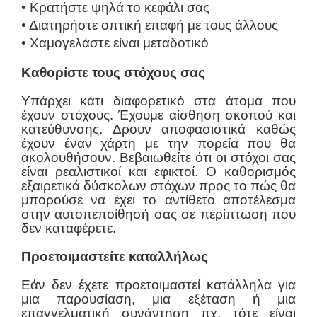
• Κρατήστε ψηλά το κεφάλι σας
• Διατηρήστε οπτική επαφή με τους άλλους
• Χαμογελάστε είναι μεταδοτικό
Καθορίστε τους στόχους σας
Υπάρχει κάτι διαφορετικό στα άτομα που
έχουν στόχους. Έχουμε αίσθηση σκοπού και
κατεύθυνσης. Δρουν αποφασιστικά καθώς
έχουν έναν χάρτη με την πορεία που θα
ακολουθήσουν. Βεβαιωθείτε ότι οι στόχοι σας
είναι ρεαλιστικοί και εφικτοί. Ο καθορισμός
εξαιρετικά δύσκολων στόχων προς το πώς θα
μπορούσε να έχει το αντίθετο αποτέλεσμα
στην αυτοπεποίθησή σας σε περίπτωση που
δεν καταφέρετε.
Προετοιμαστείτε καταλλήλως
Εάν δεν έχετε προετοιμαστεί κατάλληλα για
μια παρουσίαση, μια εξέταση ή μια
επαγγελματική συνάντηση πχ. τότε είναι