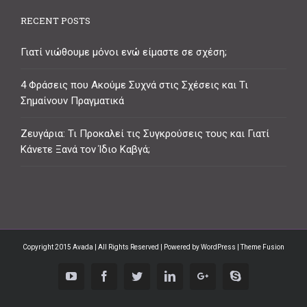
RECENT POSTS
Γιατί νιώθουμε μόνοι ενώ είμαστε σε σχέση;
4 Φράσεις που Ακούμε Συχνά στις Σχέσεις και Τι
Σημαίνουν Πραγματικά
Ζευγάρια: Τι Προκαλεί τις Συγκρούσεις τους και Γιατί
Κάνετε Ξανά τον Ίδιο Καβγά;
Copyright 2015 Avada | All Rights Reserved | Powered by
WordPress
| Theme Fusion