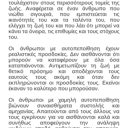
τουλάχιστον στους περισσότερους τομείς της
ζωής. Αναφέρεται σε έναν άνθρωπο που
νιώθει σιγουριά, που εμπιστεύεται τις
ικανότητές του και τα ταλέντα του, που
ελέγχει τη ζωή του και που λέει ότι μπορεί να
κάνει τα όνειρα, τις επιθυμίες και τους στόχους
του.
Οι άνθρωποι με αυτοπεποίθηση έχουν
ρεαλιστικές προσδοκίες. Δεν αισθάνονται ότι
μπορούν να καταφέρουν με όλα όσα
καταπιάνονται. Αντιμετωπίζουν τη ζωή με
θετικό πρόσημο και αποδέχονται τους
εαυτούς τους ακόμη και όταν δεν
εκπληρώνονται οι προσδοκίες τους. Εκείνοι
έκαναν το καλύτερο που μπορούσαν.
Οι άνθρωποι με χαμηλή αυτοπεποίθηση
βιώνουν συναισθήματα συστολής και
αμηχανίας. Απαιτούνται από τους άλλους να
τους εγκρίνουν για να αισθάνονται καλά και
συνήθως αποφεύγουν την ανάληψη