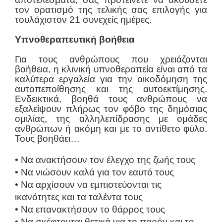
τον ορατισμό της τελικής σας επιλογής για
τουλάχιστον 21 συνεχείς ημέρες.
Υπνοθεραπευτική βοήθεια
Για τους ανθρώπους που χρειάζονται
βοήθεια, η κλινική υπνοθεραπεία είναι από τα
καλύτερα εργαλεία για την οικοδόμηση της
αυτοπεποίθησης και της αυτοεκτίμησης.
Ενδεικτικά, βοηθά τους ανθρώπους να
εξαλείψουν πλήρως τον φόβο της δημόσιας
ομιλίας, της αλληλεπίδρασης με ομάδες
ανθρώπων ή ακόμη και με το αντίθετο φύλο.
Τους βοηθάει…
• Να ανακτήσουν τον έλεγχο της ζωής τους
• Να νιώσουν καλά για τον εαυτό τους
• Να αρχίσουν να εμπιστεύονται τις
ικανότητες και τα ταλέντα τους
• Να επανακτήσουν το θάρρος τους
• Να σκέφτονται θετικά για το παρόν και το