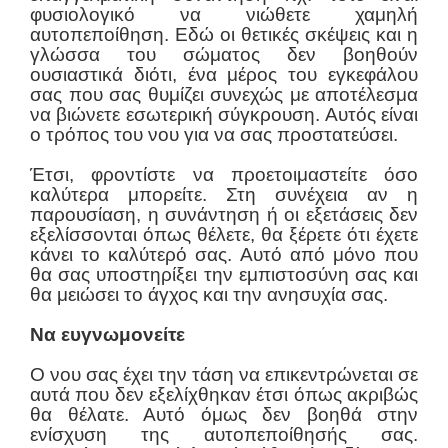
φυσιολογικό να νιώθετε χαμηλή
αυτοπεποίθηση. Εδώ οι θετικές σκέψεις και η
γλώσσα του σώματος δεν βοηθούν
ουσιαστικά διότι, ένα μέρος του εγκεφάλου
σας που σας θυμίζει συνεχώς με αποτέλεσμα
να βιώνετε εσωτερική σύγκρουση. Αυτός είναι
ο τρόπος του νου για να σας προστατεύσει.
Έτσι, φροντίστε να προετοιμαστείτε όσο
καλύτερα μπορείτε. Στη συνέχεια αν η
παρουσίαση, η συνάντηση ή οι εξετάσεις δεν
εξελίσσονται όπως θέλετε, θα ξέρετε ότι έχετε
κάνει το καλύτερό σας. Αυτό από μόνο που
θα σας υποστηρίξει την εμπιστοσύνη σας και
θα μειώσει το άγχος και την ανησυχία σας.
Να ευγνωμονείτε
Ο νου σας έχει την τάση να επικεντρώνεται σε
αυτά που δεν εξελίχθηκαν έτσι όπως ακριβώς
θα θέλατε. Αυτό όμως δεν βοηθά στην
ενίσχυση της αυτοπεποίθησής σας.