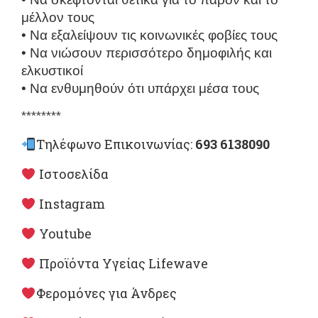
μέλλον τους
• Να εξαλείψουν τις κοινωνικές φοβίες τους
• Να νιώσουν περισσότερο δημοφιλής και
ελκυστικοί
• Να ενθυμηθούν ότι υπάρχει μέσα τους
********
Τηλέφωνο Επικοινωνίας:
693 6138090
Ιστοσελίδα
Instagram
Youtube
Προϊόντα Υγείας Lifewave
Φερομόνες για Άνδρες