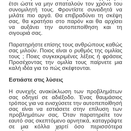
έτσι ώστε να μην σπαταλούν τον χρόνο του
συνομιλητή τους. Φροντίστε συνειδητά να
μιλάτε πιο αργά. Θα επιβραδύνει τη σκέψη
σας, θα κρατήσει στο παρόν και θα αρχίσει
να αυξάνει την αυτοπεποίθηση και τη
σιγουριά σας.
Παρατηρήστε επίσης τους ανθρώπους καθώς
σας μιλούν. Ποιος είναι ο ρυθμός της ομιλίας
τους ; Ποιες συγκεκριμένες λέξεις ή φράσεις
Προσέχοντας την ομιλία τους παίρνετε μια
καλή ιδέα για το πώς σκέφτονται.
Εστιάστε στις λύσεις
Η συνεχής ανακύκλωση των προβλημάτων
σας οδηγεί σε αδιέξοδο. Ένας θαυμάσιος
τρόπος για να ενισχύσετε την αυτοπεποίθησή
σας είναι να εστιάσετε στην επίλυση των
προβλημάτων σας. Όταν παρατηρείτε τον
εαυτό σας σκεπτόμενο αρνητικά, καταγράψτε
σε μια κόλλα χαρτί όσο περισσότερα