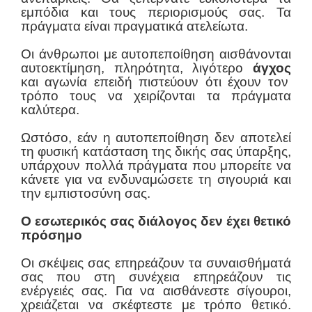
εμπόδια και τους περιορισμούς σας. Τα
πράγματα είναι πραγματικά ατελείωτα.
Οι άνθρωποι με αυτοπεποίθηση αισθάνονται
αυτοεκτίμηση, πληρότητα, λιγότερο
άγχος
και αγωνία επειδή πιστεύουν ότι έχουν τον
τρόπο τους να χειρίζονται τα πράγματα
καλύτερα.
Ωστόσο, εάν η αυτοπεποίθηση δεν αποτελεί
τη φυσική κατάσταση της δικής σας ύπαρξης,
υπάρχουν πολλά πράγματα που μπορείτε να
κάνετε για να ενδυναμώσετε τη σιγουριά και
την εμπιστοσύνη σας.
Ο εσωτερικός σας διάλογος δεν έχει θετικό
πρόσημο
Οι σκέψεις σας επηρεάζουν τα συναισθήματά
σας που στη συνέχεια επηρεάζουν τις
ενέργειές σας. Για να αισθάνεστε σίγουροι,
χρειάζεται να σκέφτεστε με τρόπο θετικό.