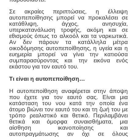
Σε ακραίες περιπτώσεις, η έλλειψη
αυτοπεποίθησης μπορεί να προκαλέσει σε
κατάθλιψη, άγχος, ανησυχία,
υπερκατανάλωση τροφής, ακόμη και σε
εθισμούς όπως το αλκοόλ και τα ναρκωτικά.
Αν δεν πάρουν τα κατάλληλα μέτρα
οικοδόμησης αυτοπεποίθησης, η υγεία και η
ευημερία μπορεί να γίνει την κατιούσα
συμπαρασύροντας και την εικόνα ενός
εκάστου για τον εαυτό του.
Τι είναι η αυτοπεποίθηση…
Η αυτοπεποίθηση αναφέρεται στην άποψη
που έχετε για τον εαυτό σας. Είναι μια
κατάσταση του νου κατά την οποία ένα
άτομο βιώνει τον εαυτό του και τη ζωή του με
τρόπο ρεαλιστικό και θετικό. Περιλαμβάνει
θετικά και όμορφα συναισθήματα, μια
αίσθηση ικανοποίησης και
αυτοπραγμάτωσης αν όχι σε όλους