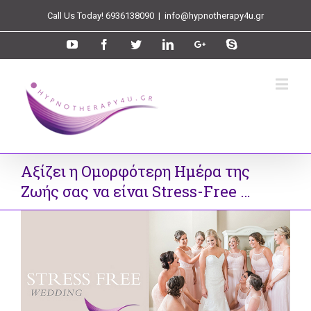
Call Us Today! 6936138090
|
info@hypnotherapy4u.gr
Αξίζει η Oμορφότερη Ημέρα της
Ζωής σας να είναι Stress-Free …