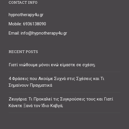
CONTACT INFO
hypnotherapy4u.gr
Mobile: 6936138090
Email: info@hypnotherapy4u.gr
RECENT POSTS
Γιατί νιώθουμε μόνοι ενώ είμαστε σε σχέση;
4 Φράσεις που Ακούμε Συχνά στις Σχέσεις και Τι
Σημαίνουν Πραγματικά
Ζευγάρια: Τι Προκαλεί τις Συγκρούσεις τους και Γιατί
Κάνετε Ξανά τον Ίδιο Καβγά;