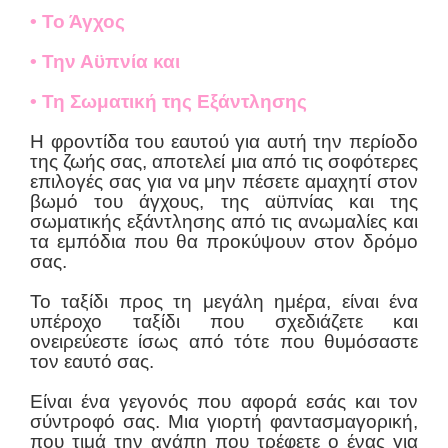
• Το Άγχος
• Την Αϋπνία και
• Τη Σωματική της Εξάντλησης
Η φροντίδα του εαυτού για αυτή την περίοδο
της ζωής σας, αποτελεί μια από τις σοφότερες
επιλογές σας για να μην πέσετε αμαχητί στον
βωμό του άγχους, της αϋπνίας και της
σωματικής εξάντλησης από τις ανωμαλίες και
τα εμπόδια που θα προκύψουν στον δρόμο
σας.
Το ταξίδι προς τη μεγάλη ημέρα, είναι ένα
υπέροχο ταξίδι που σχεδιάζετε και
ονειρεύεστε ίσως από τότε που θυμόσαστε
τον εαυτό σας.
Είναι ένα γεγονός που αφορά εσάς και τον
σύντροφό σας. Μια γιορτή φαντασμαγορική,
που τιμά την αγάπη που τρέφετε ο ένας για