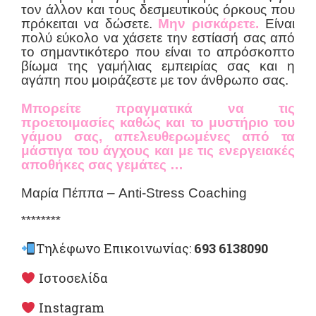
τον άλλον και τους δεσμευτικούς όρκους που
πρόκειται να δώσετε.
Μην ρισκάρετε.
Είναι
πολύ εύκολο να χάσετε την εστίασή σας από
το σημαντικότερο που είναι το απρόσκοπτο
βίωμα της γαμήλιας εμπειρίας σας και η
αγάπη που μοιράζεστε με τον άνθρωπο σας.
Μπορείτε πραγματικά να τις
προετοιμασίες καθώς και το μυστήριο του
γάμου σας, απελευθερωμένες από τα
μάστιγα του άγχους και με τις ενεργειακές
αποθήκες σας γεμάτες …
Μαρία Πέππα – Anti-Stress Coaching
********
Τηλέφωνο Επικοινωνίας:
693 6138090
Ιστοσελίδα
Instagram