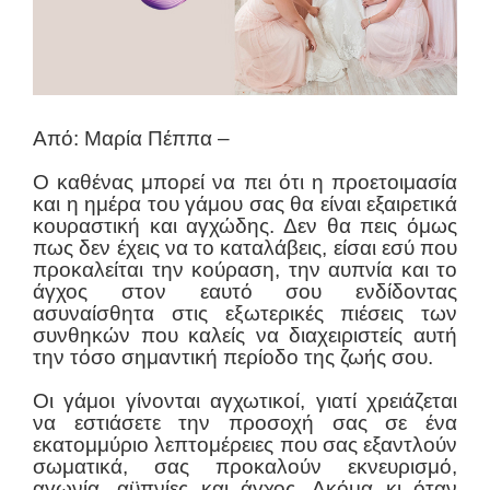
Από: Μαρία Πέππα –
Ο καθένας μπορεί να πει ότι η προετοιμασία
και η ημέρα του γάμου σας θα είναι εξαιρετικά
κουραστική και αγχώδης. Δεν θα πεις όμως
πως δεν έχεις να το καταλάβεις, είσαι εσύ που
προκαλείται την κούραση, την αυπνία και το
άγχος στον εαυτό σου ενδίδοντας
ασυναίσθητα στις εξωτερικές πιέσεις των
συνθηκών που καλείς να διαχειριστείς αυτή
την τόσο σημαντική περίοδο της ζωής σου.
Οι γάμοι γίνονται αγχωτικοί, γιατί χρειάζεται
να εστιάσετε την προσοχή σας σε ένα
εκατομμύριο λεπτομέρειες που σας εξαντλούν
σωματικά, σας προκαλούν εκνευρισμό,
αγωνία, αϋπνίες και άγχος. Ακόμα κι όταν