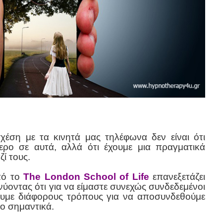
έση με τα κινητά μας τηλέφωνα δεν είναι ότι
ερο σε αυτά, αλλά ότι έχουμε μια πραγματικά
ζί τους.
πό το
The London School of Life
επανεξετάζει
νύοντας ότι για να είμαστε συνεχώς συνδεδεμένοι
ουμε διάφορους τρόπους για να αποσυνδεθούμε
ο σημαντικά.