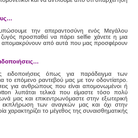
ους…
υπώσουμε την απεραντοσύνη ενός Μεγάλου
ζυγός προσπαθεί να πάρει selfie χάνετε η μια
ς απομακρύνουν από αυτά που μας προσφέρουν
ειδοποιήσεις…
ές ειδοποιήσεις όπως για παράδειγμα των
α το επόμενο ραντεβού μας με τον οδοντίατρο.
ιήσεις για ανθρώπους που είναι απομονωμένοι ή
otton λυπάται τελικά που είμαστε τόσο πολύ
ωνά μας και επικεντρωνόμαστε στην εξωτερική
 εκπλήρωση των αναγκών μας και όχι στην
ία χαρακτηρίζει το μέγεθος της συναισθηματικής