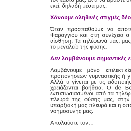
εκεί, δηλαδή μέσα μας.
Χάνουμε αληθινές στιγμές δέ
Όταν προσπαθούμε να αποτ
Φαραγγιού και στη συνέχεια ο 
αίσθηση. Τα τηλέφωνά μας, μα
το μεγαλείο της φύσης.
Δεν λαμβάνουμε σημαντικές 
Λαμβάνουμε μόνο επιλεκτικ
προπονήσεων γυμναστικής ή γι
Αλλά τι γίνεται με τις ειδοπο
χρειάζονται βοήθεια. Ο de B
εντυπωσιασμένοι από τα τηλέφ
πλευρά της φύσης μας, στην
υπαρξιακή μας πλευρά και η οπο
νοημοσύνης μας.
Απολαύστε τον…