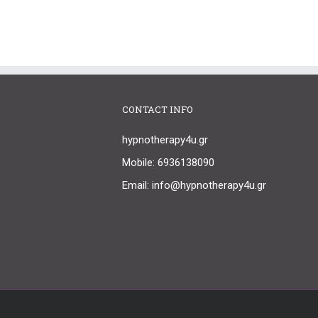
CONTACT INFO
hypnotherapy4u.gr
Mobile: 6936138090
Email: info@hypnotherapy4u.gr