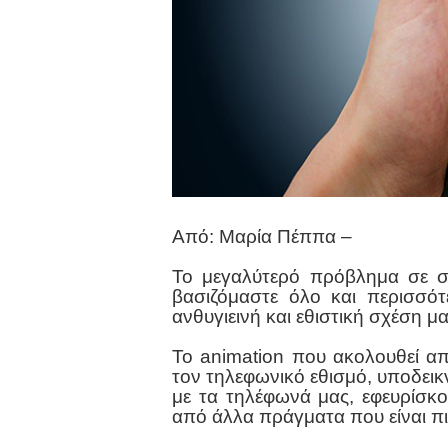
Από: Μαρία Πέππα –
Το μεγαλύτερό πρόβλημα σε σχ
βασιζόμαστε όλο και περισσότ
ανθυγιεινή και εθιστική σχέση μα
Το animation που ακολουθεί α
τον τηλεφωνικό εθισμό, υποδεικ
με τα τηλέφωνά μας, εφευρίσκ
από άλλα πράγματα που είναι πι