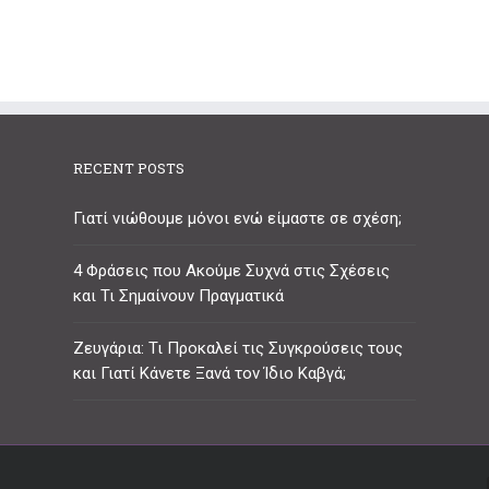
RECENT POSTS
Γιατί νιώθουμε μόνοι ενώ είμαστε σε σχέση;
4 Φράσεις που Ακούμε Συχνά στις Σχέσεις
και Τι Σημαίνουν Πραγματικά
Ζευγάρια: Τι Προκαλεί τις Συγκρούσεις τους
και Γιατί Κάνετε Ξανά τον Ίδιο Καβγά;