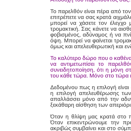
Το παρελθόν είναι πέρα ​​από τον
επιτρέπετε να σας κρατά αιχμά
μπορεί να χάσετε τον έλεγχο 
τρομακτική. Σας κάνετε να αισθά
φοβισμένος, αδύναμος ή να πνίγ
όψη. Μπορεί να φαίνεται τρομακ
όμως και απελευθερωτική και 
Το καλύτερο δώρο που ο καθένας
να αντιμετωπίσει το παρελθόν
συνειδητοποίηση, ότι η μόνη στ
του κάθε τώρα. Μόνο στο τώρα 
Δεδομένου πως η επιλογή είναι 
η επιλογή απελευθέρωσης των
απαλλάσσει μόνο από την αδυν
ξεκάθαρη αίσθηση των απεριόρ
Όταν η θλίψη μας κρατά στο π
Όταν επικεντρώνουμε την πρ
ακριβώς συμβαίνει και στο σύμπα