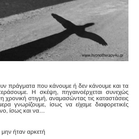
υν πράγματα που κάνουμε ή δεν κάνουμε και τα
εράσουμε. Η σκέψη, πηγαινοέρχεται συνεχώς
η χρονική στιγμή, αναμασώντας τις καταστάσεις
ρα γνωρίζουμε, ίσως να είχαμε διαφορετικές
νο, ίσως και να…
 μην ήταν αρκετή