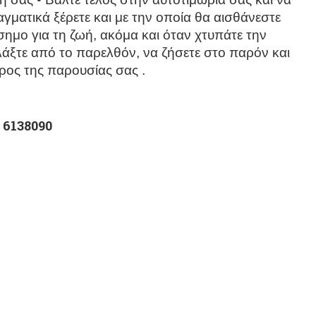
ματικά ξέρετε και με την οποία θα αισθάνεστε
όσημο για τη ζωή, ακόμα και όταν χτυπάτε την
άξτε από το παρελθόν, να ζήσετε στο παρόν και
ρος της παρουσίας σας
.
 6138090