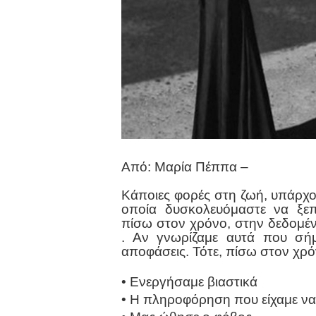
Από: Μαρία Πέππα –
Κάποιες φορές στη ζωή, υπάρχο
οποία δυσκολευόμαστε να ξεπ
πίσω στον χρόνο, στην δεδομέν
. Αν γνωρίζαμε αυτά που σήμε
αποφάσεις. Τότε, πίσω στον χρό
• Ενεργήσαμε βιαστικά
• Η πληροφόρηση που είχαμε να