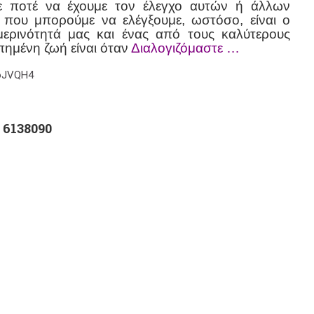
ε ποτέ να έχουμε τον έλεγχο αυτών ή άλλων
που μπορούμε να ελέγξουμε, ωστόσο, είναι ο
ερινότητά μας και ένας από τους καλύτερους
πημένη ζωή είναι όταν
Διαλογιζόμαστε …
ToJVQH4
 6138090