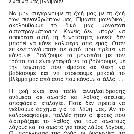
είναι να μας βλάψουν …
Να μην συγκρίνουμε τη ζωή μας με τη ζωή
των συνανθρώπων μας. Είμαστε μοναδικοί,
ακολουθούμε το δικό μας μονοπάτι
αυτοπραγμάτωσης. Κανείς δεν μπορεί να
αφαιρέσει αυτή τη δυνατότητα, κανείς δεν
μπορεί να κάνει καλύτερα από εμάς. Όταν
επικεντρωνόμαστε σε αυτό που πρέπει να
κάνουμε, βαδίζουμε το μονοπάτι με τον
τρόπο που είναι γραφτό να το βαδίσουμε, με
την ταχύτητα που είμαστε σε θέση να
βαδίσουμε και να στρέφουμε μακριά το
βλέμμα μας από αυτά που κάνουν οι άλλοι …
Η ζωή είναι ένα ταξίδι αλληλεπίδρασης
ανάμεσα σε σωστές και λάθος σκέψεις,
αποφάσεις, επιλογές. Ποτέ δεν πρέπει να
νιώθουμε άσχημα για τα λάθη μας. Αν το
καλοσκεφτούμε, πολλές ήταν οι φορές που
διαπράξαμε το λάθος για τους σωστούς
λόγους και το σωστό για τους λάθος λόγους.
Οι προκλήσεις της ζωής, οι δυσκολίες, τα