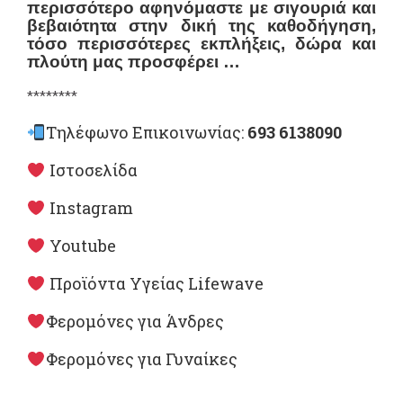
περισσότερο αφηνόμαστε με σιγουριά και
βεβαιότητα στην δική της καθοδήγηση,
τόσο περισσότερες εκπλήξεις, δώρα και
πλούτη μας προσφέρει …
********
Τηλέφωνο Επικοινωνίας:
693 6138090
Ιστοσελίδα
Instagram
Youtube
Προϊόντα Υγείας Lifewave
Φερομόνες για Άνδρες
Φερομόνες για Γυναίκες