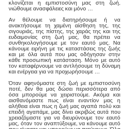
κλονίζεται η εμπιστοσύνη μας στη ζωή,
νιώθουμε ανασφάλειες και μόνο …
Αν θέλουμε να διατηρήσουμε ή να
ανακτήσουμε τη χαμένη αίσθηση της, της
σιγουριάς, της πίστης, της χαράς της και της
ευδαιμονίας στη ζωή μας, θα πρέπει να
συνθηκολογήσουμε με τον εαυτό μας. Να
κάνουμε ειρήνη με τις καταστάσεις της ζωής
και με όλα αυτά που μας οδήγησαν στην
κάθε προσωπική κατάσταση. Μόνο με αυτό
τον καταφέρνουμε να αντλήσουμε τη δύναμη
και ενέργεια για να προχωρήσουμε …
Όταν αφηνόμαστε στη ζωή με εμπιστοσύνη
ποτέ, δεν θα μας δώσει περισσότερα από
όσα μπορούμε να χειριστούμε. Ακόμα και
αισθανόμαστε πως είναι εναντίον μας η
αλήθεια είναι πως η ζωή μας αγαπά πολύ και
επειδή αγαπάμε, μας δίνει ακριβώς αυτά που
χρειαζόμαστε για να διευρύνουμε τον εαυτό
μας, όταν τον αναπτύξουμε, να κάνουμε αυτό