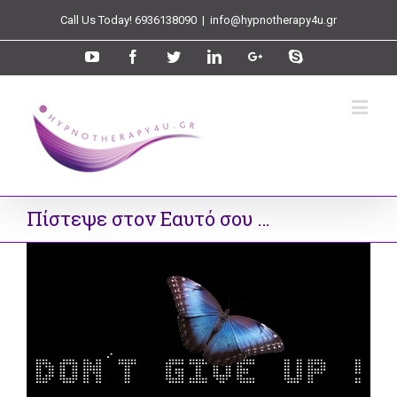
Call Us Today! 6936138090
|
info@hypnotherapy4u.gr
Πίστεψε στον Εαυτό σου …