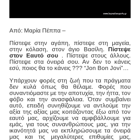
Από: Μαρία Πέππα –
Πίστεψε στην αγάπη, πίστεψε στη μαγεία,
στην κόλαση, στον άγιο Βασίλη.
Πίστεψε
στον Εαυτό σου
. Πίστεψε στους άλλους.
Πίστεψε στα όνειρά σου. Αν δεν το κάνεις
εσύ, ποιος θα το κάνεις ??? “Jon Bon Jovi”…
Υπάρχουν φορές στη ζωή που τα πράγματα
δεν κυλά όπως θα θέλαμε. Φορές που
συναντιόμαστε με την αποτυχία, την ήττα, τον
φόβο και την ανασφάλεια. Όταν συμβαίνει
αυτό, επειδή συνηθίζουμε να αντλούμε την
αξία της αξίας μας κοιτάζοντας έξω από τον
εαυτό μας, αρχίζουμε να αμφιβάλλουμε για
εμάς, για τους συνανθρώπους μας, για την
ικανότητά μας να εκπληρώσουμε τα όνειρά
μας και τις μεγαλύτερες επιθυμίες μας,