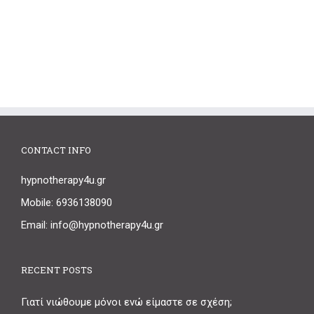
CONTACT INFO
hypnotherapy4u.gr
Mobile: 6936138090
Email: info@hypnotherapy4u.gr
RECENT POSTS
Γιατί νιώθουμε μόνοι ενώ είμαστε σε σχέση;