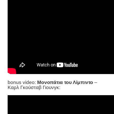
bonus video:
Μονοπάτια του Λίμπιντο
–
Καρλ Γκούσταβ Γιουνγκ: