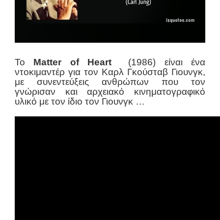
Το
Matter of Heart
(1986) είναι ένα
ντοκιμαντέρ για τον Καρλ Γκούσταβ Γιουνγκ,
με συνεντεύξεις ανθρώπων που τον
γνώρισαν και αρχειακό κινηματογραφικό
υλικό με τον ίδιο τον Γιουνγκ …