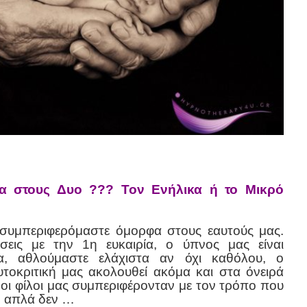
σα στους Δυο ???
Τον Ενήλικα ή το Μικρό
 συμπεριφερόμαστε όμορφα στους εαυτούς μας.
σεις με την 1η ευκαιρία, ο ύπνος μας είναι
ια, αθλούμαστε ελάχιστα αν όχι καθόλου, ο
τοκριτική μας ακολουθεί ακόμα και στα όνειρά
οι φίλοι μας συμπεριφέρονταν με τον τρόπο που
, απλά δεν …