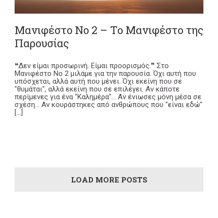
Μανιφέστο Νο 2 – Το Μανιφέστο της
Παρουσίας
❝Δεν είμαι προσωρινή. Είμαι προορισμός.❞ Στο
Μανιφέστο Νο 2 μιλάμε για την παρουσία. Όχι αυτή που
υπόσχεται, αλλά αυτή που μένει. Όχι εκείνη που σε
"θυμάται", αλλά εκείνη που σε επιλέγει. Αν κάποτε
περίμενες για ένα "Καλημέρα"... Αν ένιωσες μόνη μέσα σε
σχέση... Αν κουράστηκες από ανθρώπους που "είναι εδώ"
[...]
LOAD MORE POSTS