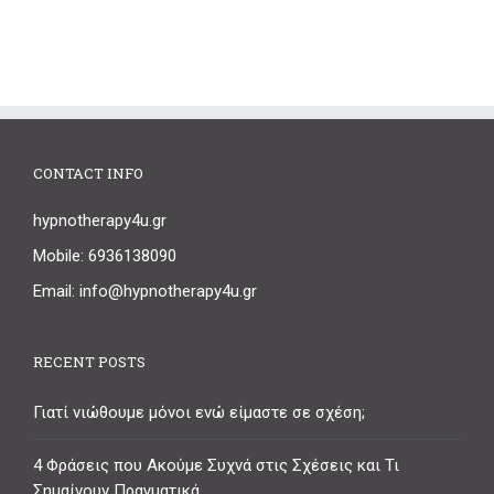
CONTACT INFO
hypnotherapy4u.gr
Mobile: 6936138090
Email: info@hypnotherapy4u.gr
RECENT POSTS
Γιατί νιώθουμε μόνοι ενώ είμαστε σε σχέση;
4 Φράσεις που Ακούμε Συχνά στις Σχέσεις και Τι
Σημαίνουν Πραγματικά