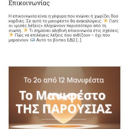
Επικοινωνίας
Η επικοινωνία είναι η γέφυρα που ενώνει ή χωρίζει δύο
καρδιές. Σε αυτό το μανιφέστο θα ανακαλύψεις:
Γιατί
οι «μισές λέξεις» πληγώνουν περισσότερο από τη
σιωπή.
Τι σημαίνει αληθινή επικοινωνία στις σχέσεις.
Πώς να επιλέγεις λέξεις που ανθίζουν – όχι που
μαραίνουν.
Αυτό το βίντεο ΕΔΩ [...]