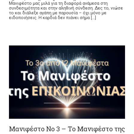
Μανιφέστο μας μιλά για τη διαφορά ανάμεσα στη
συνδεσιμότητα και στην αληθινή σύνδεση. Δες το, νιώσε
το και διάλεξε αγάπη με παρουσία – όχι μόνο με
ειδοποιήσεις. Η καρδιά δεν πιάνει σήμα [...]
Μανιφέστο Νο 3 – Το Μανιφέστο της