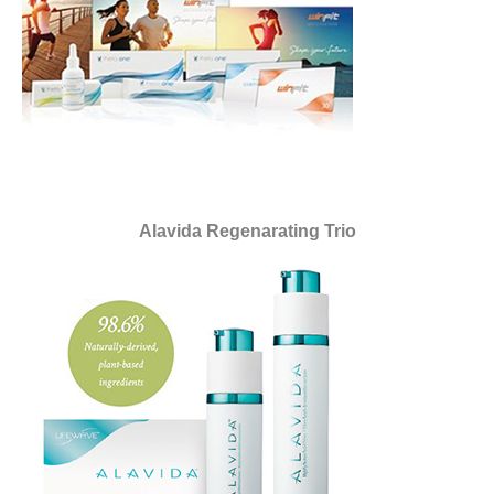
Alavida Regenarating Trio