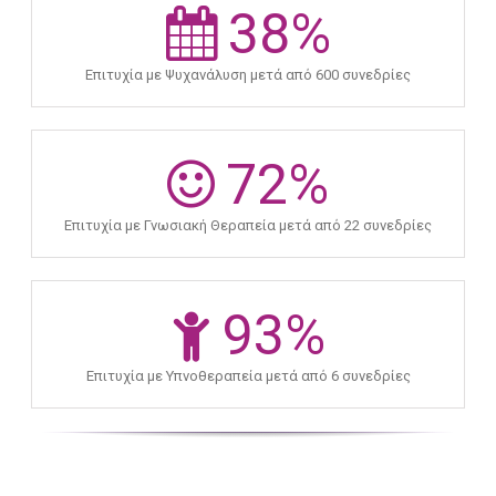
38
%
Επιτυχία με Ψυχανάλυση μετά από 600 συνεδρίες
72
%
Επιτυχία με Γνωσιακή Θεραπεία μετά από 22 συνεδρίες
93
%
Επιτυχία με Υπνοθεραπεία μετά από 6 συνεδρίες