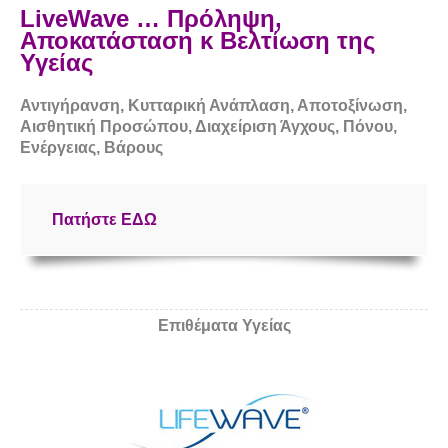
LiveWave …
Πρόληψη,
Αποκατάσταση κ Βελτίωση της
Υγείας
Αντιγήρανση, Κυτταρική Ανάπλαση, Αποτοξίνωση,
Αισθητική Προσώπου, Διαχείριση Άγχους, Πόνου,
Ενέργειας, Βάρους
Πατήστε
ΕΔΩ
Επιθέματα Υγείας