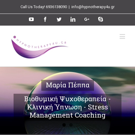
Call Us Today! 6936138090
|
info@hypnotherapy4u.gr
Μαρία Πέππα
Βιοθυμική Ψυχοθεραπεία -
Κλινική Ύπνωση - Stress
Management Coaching