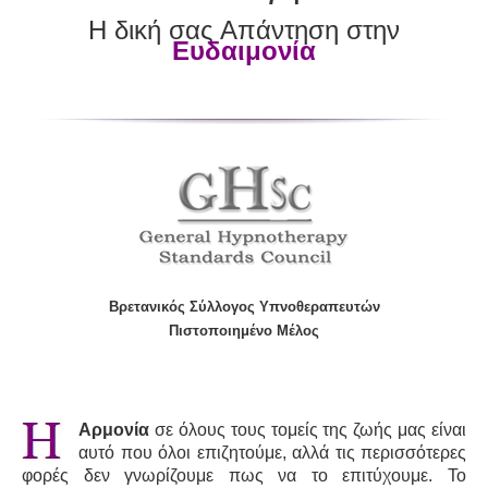
Η δική σας Απάντηση στην
Ευδαιμονία
Βρετανικός Σύλλογος Υπνοθεραπευτών
Πιστοποιημένο Μέλος
Αρμονία
σε όλους τους τομείς της ζωής μας είναι
αυτό που όλοι επιζητούμε, αλλά τις περισσότερες
φορές δεν γνωρίζουμε πως να το επιτύχουμε. Το