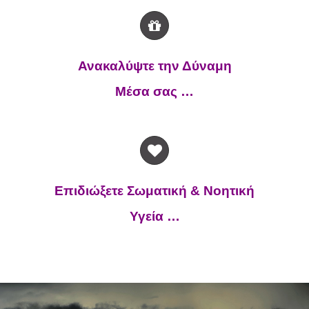
Ανακαλύψτε την Δύναμη
Μέσα σας …
Επιδιώξετε Σωματική & Νοητική
Υγεία …