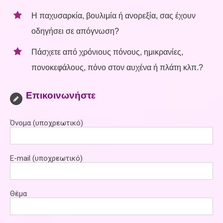
Η παχυσαρκία, βουλιμία ή ανορεξία, σας έχουν
οδηγήσει σε απόγνωση?
Πάσχετε από χρόνιους πόνους, ημικρανίες,
πονοκεφάλους, πόνο στον αυχένα ή πλάτη κλπ.?
Επικοινωνήστε
Όνομα (υποχρεωτικό)
E-mail (υποχρεωτικό)
Θέμα