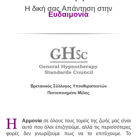
Η δική σας Απάντηση στην
Ευδαιμονία
Βρετανικός Σύλλογος Υπνοθεραπευτών
Πιστοποιημένο Μέλος
Αρμονία
σε όλους τους τομείς της ζωής μας είναι
αυτό που όλοι επιζητούμε, αλλά τις περισσότερες
φορές δεν γνωρίζουμε πως να το επιτύχουμε. Το