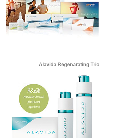
Alavida Regenarating Trio