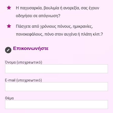
Η παχυσαρκία, βουλιμία ή ανορεξία, σας έχουν
οδηγήσει σε απόγνωση?
Πάσχετε από χρόνιους πόνους, ημικρανίες,
πονοκεφάλους, πόνο στον αυχένα ή πλάτη κλπ.?
Επικοινωνήστε
Όνομα (υποχρεωτικό)
E-mail (υποχρεωτικό)
Θέμα