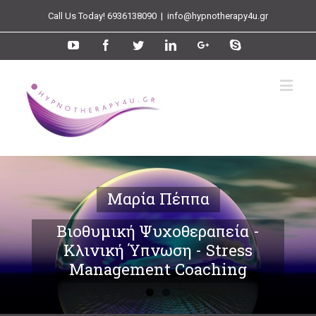
Call Us Today! 6936138090
|
info@hypnotherapy4u.gr
Μαρία Πέππα
Βιοθυμική Ψυχοθεραπεία -
Κλινική Ύπνωση - Stress
Management Coaching