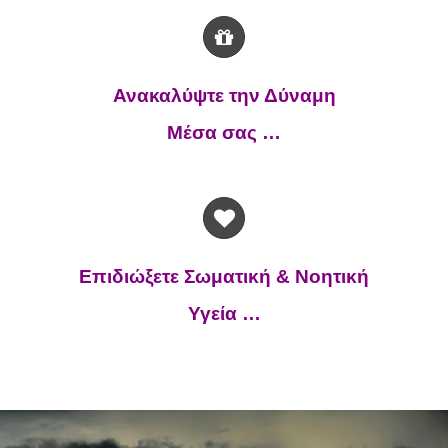
Ανακαλύψτε την Δύναμη
Μέσα σας …
Επιδιώξετε Σωματική & Νοητική
Υγεία …