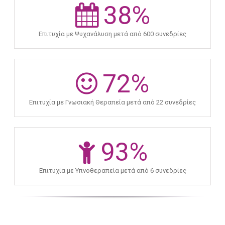
38
%
Επιτυχία με Ψυχανάλυση μετά από 600 συνεδρίες
72
%
Επιτυχία με Γνωσιακή Θεραπεία μετά από 22 συνεδρίες
93
%
Επιτυχία με Υπνοθεραπεία μετά από 6 συνεδρίες