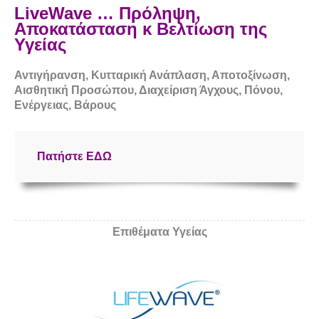
LiveWave …
Πρόληψη,
Αποκατάσταση κ Βελτίωση της
Υγείας
Αντιγήρανση, Κυτταρική Ανάπλαση, Αποτοξίνωση,
Αισθητική Προσώπου, Διαχείριση Άγχους, Πόνου,
Ενέργειας, Βάρους
Πατήστε
ΕΔΩ
Επιθέματα Υγείας